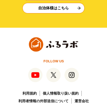
自治体様はこちら
FOLLOW US
利用規約
個人情報取り扱い規約
利用者情報の外部送信について
運営会社