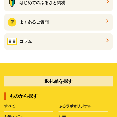
はじめてのふるさと納税
よくあるご質問
コラム
返礼品を探す
ものから探す
すべて
ふるラボオリジナル
お米・パン
お肉