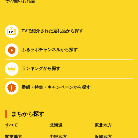
その他のお礼品
TVで紹介された返礼品から探す
ふるラボチャンネルから探す
ランキングから探す
番組・特集・キャンペーンから探す
まちから探す
すべて
北海道
東北地方
関東地方
中部地方
近畿地方