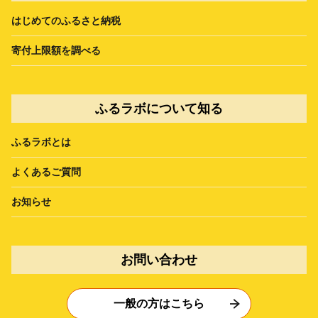
はじめてのふるさと納税
寄付上限額を調べる
ふるラボについて知る
ふるラボとは
よくあるご質問
お知らせ
お問い合わせ
一般の方はこちら