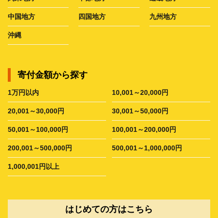
中国地方
四国地方
九州地方
沖縄
寄付金額から探す
1万円以内
10,001～20,000円
20,001～30,000円
30,001～50,000円
50,001～100,000円
100,001～200,000円
200,001～500,000円
500,001～1,000,000円
1,000,001円以上
はじめての方はこちら