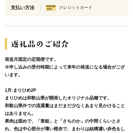
支払い方法
クレジットカード
発送月固定の定期便です。
※申し込みの受付時期によって来年の発送になる場合がござ
います。
1月:まりひめ2P
まりひめは和歌山県が開発したオリジナル品種です。
和歌山県外での流通量はまだまだ少なくあまり見かけること
はありません。
果肉は固めで、「章姫」と「さちのか」の中間くらいとさ
れ、色は中心部分が薄い橙赤で、まわりは結構濃い赤色をし