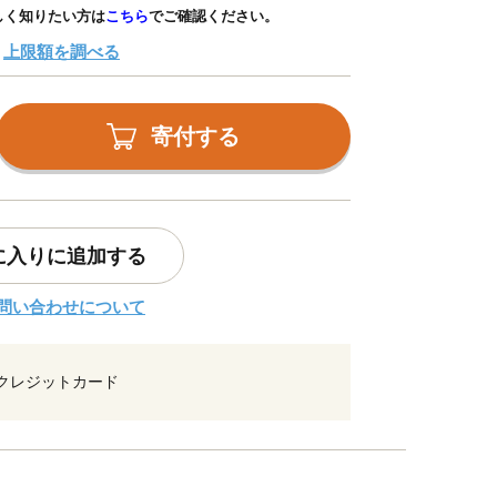
しく知りたい方は
こちら
でご確認ください。
上限額を調べる
寄付する
に入りに追加する
問い合わせについて
クレジットカード