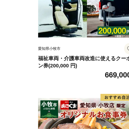
愛知県小牧市
福祉車両・介護車両改造に使えるクー
ン券(200,000 円)
669,00