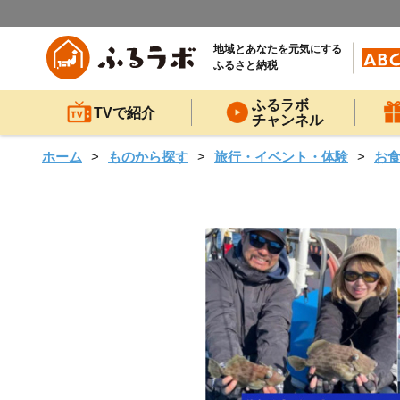
地域とあなたを元気にする
ふるさと納税
ふるラボ
TVで紹介
チャンネル
ホーム
ものから探す
旅行・イベント・体験
お