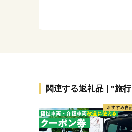
関連する返礼品 | "旅