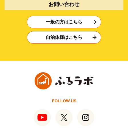
お問い合わせ
一般の方はこちら
自治体様はこちら
FOLLOW US