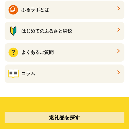
ふるラボとは
はじめてのふるさと納税
よくあるご質問
コラム
返礼品を探す