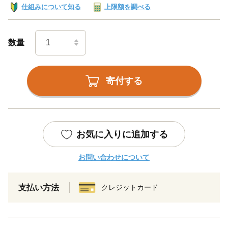
仕組みについて知る
上限額を調べる
数量
寄付する
お気に入りに追加する
お問い合わせについて
支払い方法
クレジットカード