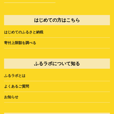
はじめての方はこちら
はじめてのふるさと納税
寄付上限額を調べる
ふるラボについて知る
ふるラボとは
よくあるご質問
お知らせ