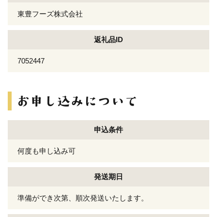
東豊フーズ株式会社
返礼品ID
7052447
申込条件
何度も申し込み可
発送期日
準備ができ次第、順次発送いたします。