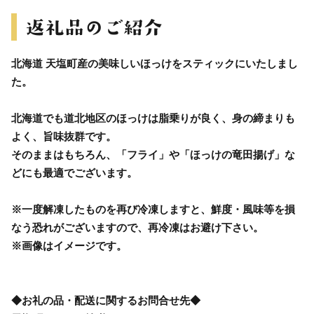
北海道 天塩町産の美味しいほっけをスティックにいたしまし
た。
北海道でも道北地区のほっけは脂乗りが良く、身の締まりも
よく、旨味抜群です。
そのままはもちろん、「フライ」や「ほっけの竜田揚げ」な
どにも最適でございます。
※一度解凍したものを再び冷凍しますと、鮮度・風味等を損
なう恐れがございますので、再冷凍はお避け下さい。
※画像はイメージです。
◆お礼の品・配送に関するお問合せ先◆