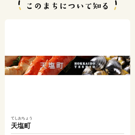
てしおちょう
天塩町