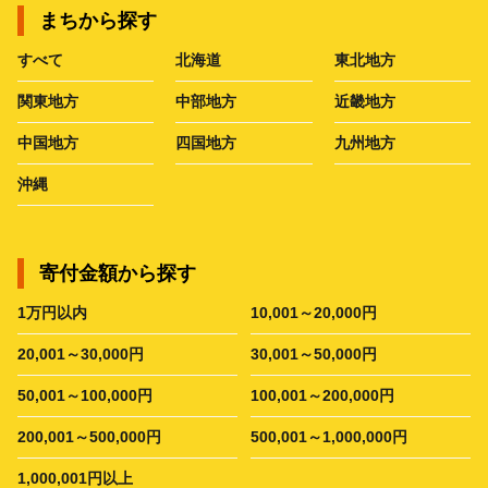
まちから探す
すべて
北海道
東北地方
関東地方
中部地方
近畿地方
中国地方
四国地方
九州地方
沖縄
寄付金額から探す
1万円以内
10,001～20,000円
20,001～30,000円
30,001～50,000円
50,001～100,000円
100,001～200,000円
200,001～500,000円
500,001～1,000,000円
1,000,001円以上