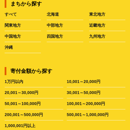
まちから探す
すべて
北海道
東北地方
関東地方
中部地方
近畿地方
中国地方
四国地方
九州地方
沖縄
寄付金額から探す
1万円以内
10,001～20,000円
20,001～30,000円
30,001～50,000円
50,001～100,000円
100,001～200,000円
200,001～500,000円
500,001～1,000,000円
1,000,001円以上