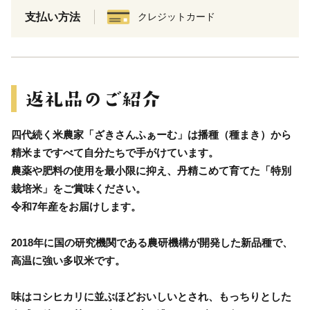
支払い方法
クレジットカード
四代続く米農家「ざきさんふぁーむ」は播種（種まき）から
精米まですべて自分たちで手がけています。
農薬や肥料の使用を最小限に抑え、丹精こめて育てた「特別
栽培米」をご賞味ください。
令和7年産をお届けします。
2018年に国の研究機関である農研機構が開発した新品種で、
高温に強い多収米です。
味はコシヒカリに並ぶほどおいしいとされ、もっちりとした