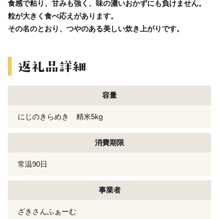
食感で粘り、甘みも強く、味の濃いおかずにも負けません。
粒が大きく食べ応えがあります。
その名のとおり、つやのある美しい炊き上がりです。
容量
にじのきらめき 精米5kg
消費期限
常温90日
事業者
ざきさんふぁーむ