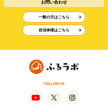
お問い合わせ
一般の方はこちら
自治体様はこちら
FOLLOW US