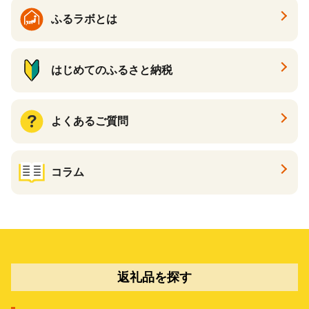
ふるラボとは
はじめてのふるさと納税
よくあるご質問
コラム
返礼品を探す