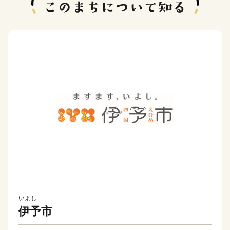
いよし
伊予市