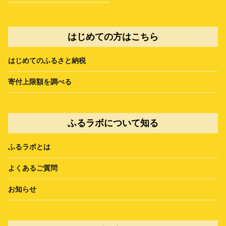
はじめての方はこちら
はじめてのふるさと納税
寄付上限額を調べる
ふるラボについて知る
ふるラボとは
よくあるご質問
お知らせ