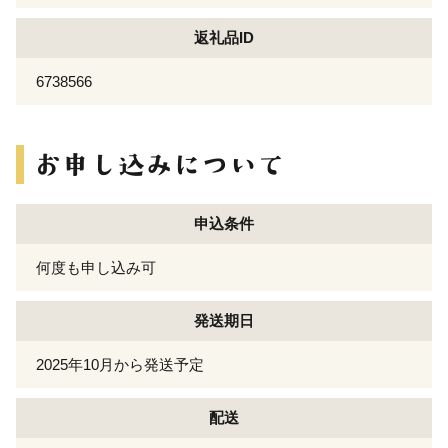
返礼品ID
6738566
申込条件
何度も申し込み可
発送期日
2025年10月から発送予定
配送