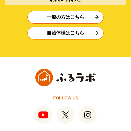
一般の方はこちら
自治体様はこちら
FOLLOW US