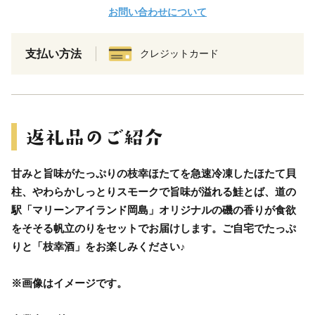
お問い合わせについて
支払い方法
クレジットカード
甘みと旨味がたっぷりの枝幸ほたてを急速冷凍したほたて貝
柱、やわらかしっとりスモークで旨味が溢れる鮭とば、道の
駅「マリーンアイランド岡島」オリジナルの磯の香りが食欲
をそそる帆立のりをセットでお届けします。ご自宅でたっぷ
りと「枝幸酒」をお楽しみください♪
※画像はイメージです。