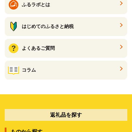
ふるラボとは
はじめてのふるさと納税
よくあるご質問
コラム
返礼品を探す
ものから探す