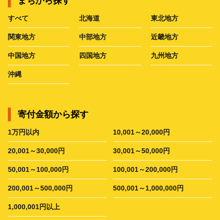
まちから探す
すべて
北海道
東北地方
関東地方
中部地方
近畿地方
中国地方
四国地方
九州地方
沖縄
寄付金額から探す
1万円以内
10,001～20,000円
20,001～30,000円
30,001～50,000円
50,001～100,000円
100,001～200,000円
200,001～500,000円
500,001～1,000,000円
1,000,001円以上