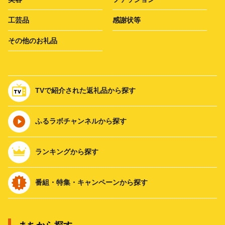
工芸品
感謝状等
その他のお礼品
TVで紹介された返礼品から探す
ふるラボチャンネルから探す
ランキングから探す
番組・特集・キャンペーンから探す