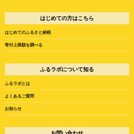
はじめての方はこちら
はじめてのふるさと納税
寄付上限額を調べる
ふるラボについて知る
ふるラボとは
よくあるご質問
お知らせ
お問い合わせ