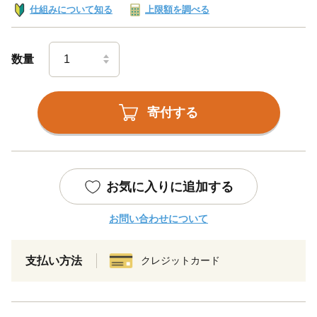
仕組みについて知る
上限額を調べる
数量
寄付する
お気に入りに追加する
お問い合わせについて
支払い方法
クレジットカード