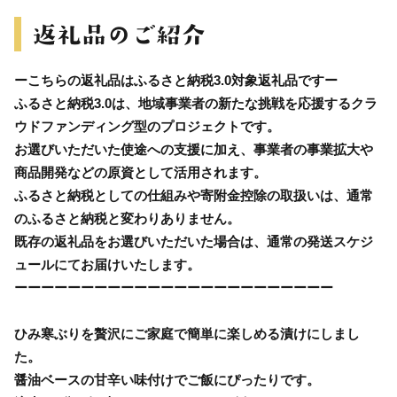
ーこちらの返礼品はふるさと納税3.0対象返礼品ですー
ふるさと納税3.0は、地域事業者の新たな挑戦を応援するクラ
ウドファンディング型のプロジェクトです。
お選びいただいた使途への支援に加え、事業者の事業拡大や
商品開発などの原資として活用されます。
ふるさと納税としての仕組みや寄附金控除の取扱いは、通常
のふるさと納税と変わりありません。
既存の返礼品をお選びいただいた場合は、通常の発送スケジ
ュールにてお届けいたします。
ーーーーーーーーーーーーーーーーーーーーーーーー
ひみ寒ぶりを贅沢にご家庭で簡単に楽しめる漬けにしまし
た。
醤油ベースの甘辛い味付けでご飯にぴったりです。