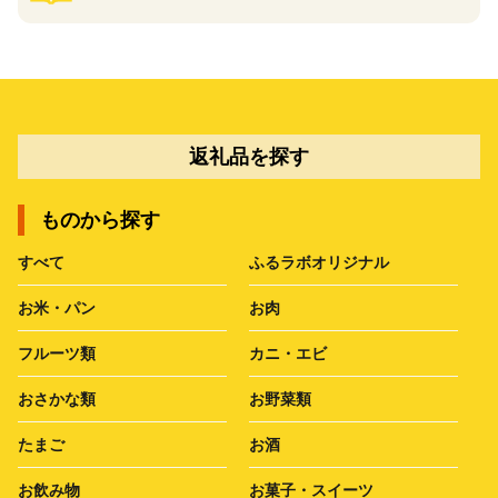
返礼品を探す
ものから探す
すべて
ふるラボオリジナル
お米・パン
お肉
フルーツ類
カニ・エビ
おさかな類
お野菜類
たまご
お酒
お飲み物
お菓子・スイーツ