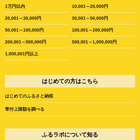
1万円以内
10,001～20,000円
20,001～30,000円
30,001～50,000円
50,001～100,000円
100,001～200,000円
200,001～500,000円
500,001～1,000,000円
1,000,001円以上
はじめての方はこちら
はじめてのふるさと納税
寄付上限額を調べる
ふるラボについて知る