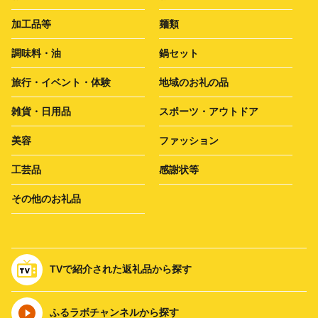
加工品等
麺類
調味料・油
鍋セット
旅行・イベント・体験
地域のお礼の品
雑貨・日用品
スポーツ・アウトドア
美容
ファッション
工芸品
感謝状等
その他のお礼品
TVで紹介された返礼品から探す
ふるラボチャンネルから探す