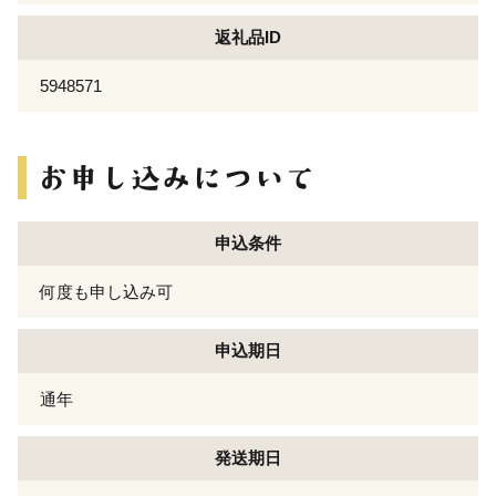
返礼品ID
5948571
申込条件
何度も申し込み可
申込期日
通年
発送期日