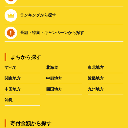
ランキングから探す
番組・特集・キャンペーンから探す
まちから探す
すべて
北海道
東北地方
関東地方
中部地方
近畿地方
中国地方
四国地方
九州地方
沖縄
寄付金額から探す