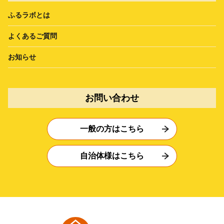
ふるラボとは
よくあるご質問
お知らせ
お問い合わせ
一般の方はこちら
自治体様はこちら