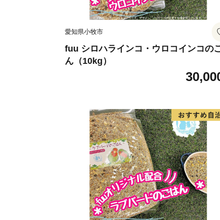
愛知県小牧市
fuu シロハラインコ・ウロコインコの
ん（10kg）
30,00