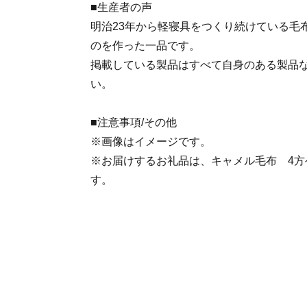
■生産者の声
明治23年から軽寝具をつくり続けている毛
のを作った一品です。
掲載している製品はすべて自身のある製品
い。
■注意事項/その他
※画像はイメージです。
※お届けするお礼品は、キャメル毛布 4方
す。