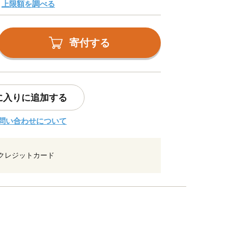
上限額を調べる
寄付する
に入りに追加する
問い合わせについて
クレジットカード