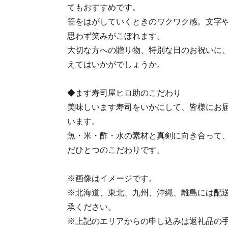
てもおすすめです。
笹をはがしていくときのワクワク感。文字
思わず笑みがこぼれます。
大切な方への贈り物、特別な日のお祝いに
えてはいかがでしょうか。
◆ます寿司屋ヒロ助のこだわり
美味しいます寿司をいかにして、皆様にお
います。
魚・米・酢・水の素材と真剣に向き合って
だひとつのこだわりです。
※画像はイメージです。
※北海道、東北、九州、沖縄、離島には配
承ください。
※上記のエリアからの申し込みは返礼品の