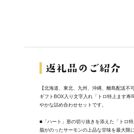
【北海道、東北、九州、沖縄、離島配送不
ギフトBOX入り文字入れ「トロ特上ます寿
やかな詰め合わせセットです。
■「ハート」形の切り抜きを添えた「トロ特
脂がのったサーモンの上品な甘味を最大限