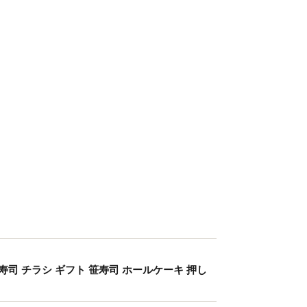
し寿司 チラシ ギフト 笹寿司 ホールケーキ 押し