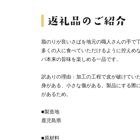
脂のりが良いさばを地元の職人さんの手で
多くの人に食べていただけるように控えめ
バ本来の旨味を楽しめる一品です。
訳ありの理由：加工の工程で皮が破けてい
身がある、小さな傷がある。製品にする際
があるため。
■製造地
鹿児島県
■原材料