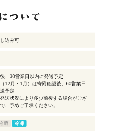
し込み可
後、30営業日以内に発送予定
（12月・1月）は寄附確認後、60営業日
送予定
発送状況により多少前後する場合がござ
で、予めご了承ください。
冷蔵
冷凍