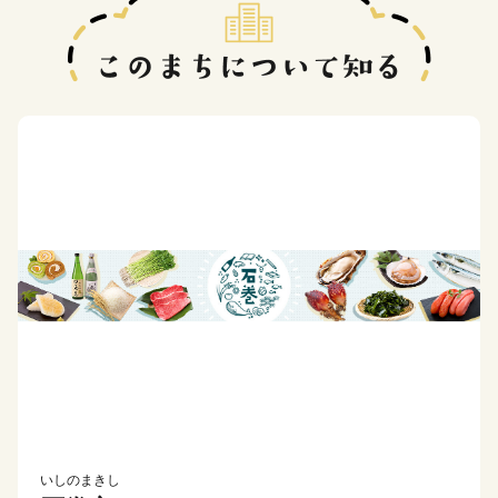
いしのまきし