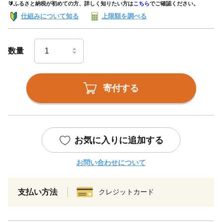
🔰ふるさと納税が初めての方、詳しく知りたい方は
こちら
でご確認ください。
仕組みについて知る
上限額を調べる
数量
寄付する
お気に入りに追加する
お問い合わせについて
支払い方法
クレジットカード