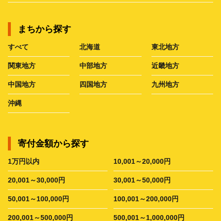
まちから探す
すべて
北海道
東北地方
関東地方
中部地方
近畿地方
中国地方
四国地方
九州地方
沖縄
寄付金額から探す
1万円以内
10,001～20,000円
20,001～30,000円
30,001～50,000円
50,001～100,000円
100,001～200,000円
200,001～500,000円
500,001～1,000,000円