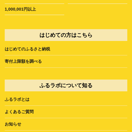
1,000,001円以上
はじめての方はこちら
はじめてのふるさと納税
寄付上限額を調べる
ふるラボについて知る
ふるラボとは
よくあるご質問
お知らせ