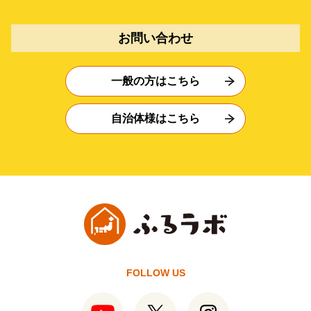
お問い合わせ
一般の方はこちら
自治体様はこちら
FOLLOW US