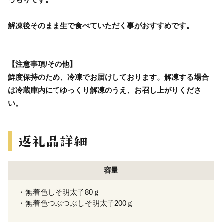
解凍後そのまま生で食べていただく事がおすすめです。
【注意事項/その他】
鮮度保持のため、冷凍でお届けしております。解凍する場合
は冷蔵庫内にてゆっくり解凍のうえ、お召し上がりくださ
い。
容量
・無着色しそ明太子80ｇ
・無着色つぶつぶしそ明太子200ｇ