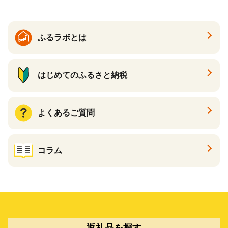
ふるラボとは
はじめてのふるさと納税
よくあるご質問
コラム
返礼品を探す