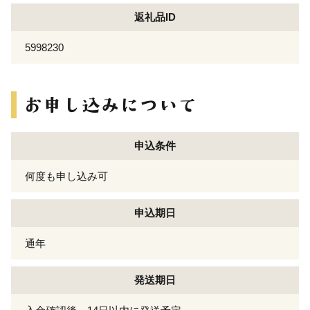
返礼品ID
5998230
申込条件
何度も申し込み可
申込期日
通年
発送期日