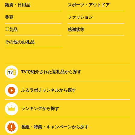
雑貨・日用品
スポーツ・アウトドア
美容
ファッション
工芸品
感謝状等
その他のお礼品
TVで紹介された返礼品から探す
ふるラボチャンネルから探す
ランキングから探す
番組・特集・キャンペーンから探す