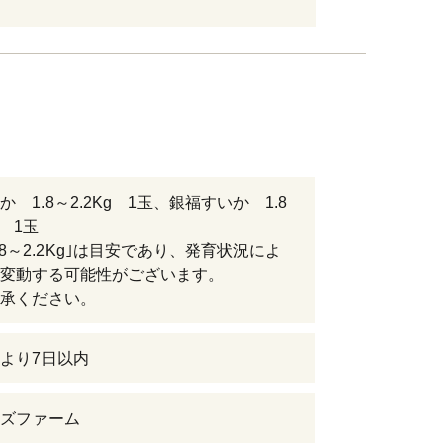
 1.8～2.2Kg 1玉、銀福すいか 1.8
g 1玉
.8～2.2Kg｣は目安であり、発育状況によ
変動する可能性がございます。
承ください。
より7日以内
ズファーム