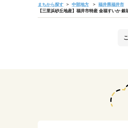
まちから探す
中部地方
福井県福井市
【三里浜砂丘地産】福井市特産 金福すいか 銀福すいかの