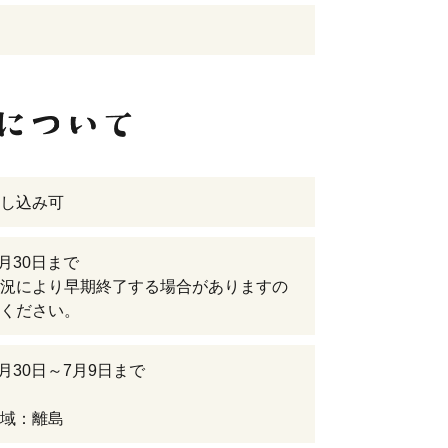
し込み可
6月30日まで
況により早期終了する場合がありますの
ください。
6月30日～7月9日まで
域：離島