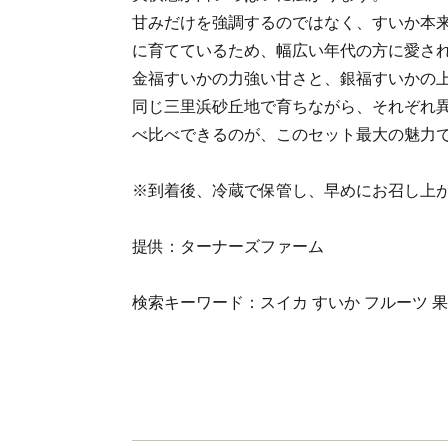
甘みだけを強調するのではなく、すいか本
に育てているため、幅広い年代の方に愛さ
金福すいかの力強い甘さと、銀福すいかの
同じ三里浜砂丘地で育ちながら、それぞれ
べ比べできるのが、このセット最大の魅力
※到着後、冷蔵で保管し、早めにお召し上
提供：ターナーズファーム
検索キーワード：スイカ すいか フルーツ 果肉