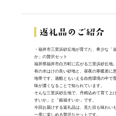
・福井市三里浜砂丘地が育てた、希少な「
か」の贅沢セット
福井県福井市白方町に広がる三里浜砂丘地
有の水はけの良い砂地と、昼夜の寒暖差に
地帯です。過酷ともいえる自然環境の中で
味が濃くなることで知られています。
そんな三里浜砂丘地で、丹精込めて育て上
すいか」と「銀福すいか」です。
今回お届けする返礼品は、見た目も味わい
一度に楽しめる贅沢なセットです。