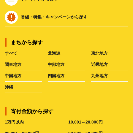
番組・特集・キャンペーンから探す
まちから探す
すべて
北海道
東北地方
関東地方
中部地方
近畿地方
中国地方
四国地方
九州地方
沖縄
寄付金額から探す
1万円以内
10,001～20,000円