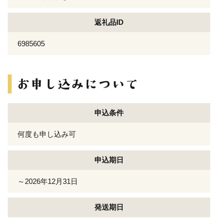
返礼品ID
6985605
申込条件
何度も申し込み可
申込期日
～2026年12月31日
発送期日