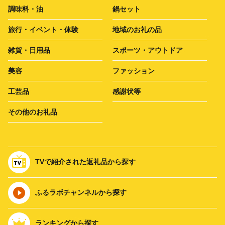
調味料・油
鍋セット
旅行・イベント・体験
地域のお礼の品
雑貨・日用品
スポーツ・アウトドア
美容
ファッション
工芸品
感謝状等
その他のお礼品
TVで紹介された返礼品から探す
ふるラボチャンネルから探す
ランキングから探す