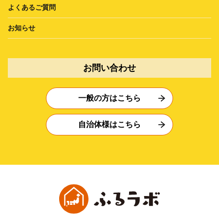
よくあるご質問
お知らせ
お問い合わせ
一般の方はこちら
自治体様はこちら