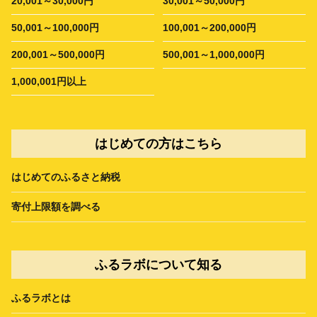
20,001～30,000円
30,001～50,000円
50,001～100,000円
100,001～200,000円
200,001～500,000円
500,001～1,000,000円
1,000,001円以上
はじめての方はこちら
はじめてのふるさと納税
寄付上限額を調べる
ふるラボについて知る
ふるラボとは