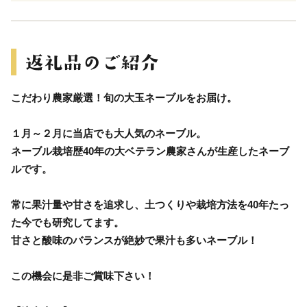
こだわり農家厳選！旬の大玉ネーブルをお届け。
１月～２月に当店でも大人気のネーブル。
ネーブル栽培歴40年の大ベテラン農家さんが生産したネーブ
ルです。
常に果汁量や甘さを追求し、土つくりや栽培方法を40年たっ
た今でも研究してます。
甘さと酸味のバランスが絶妙で果汁も多いネーブル！
この機会に是非ご賞味下さい！