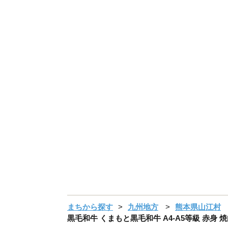
まちから探す
九州地方
熊本県山江村
黒毛和牛 くまもと黒毛和牛 A4-A5等級 赤身 焼