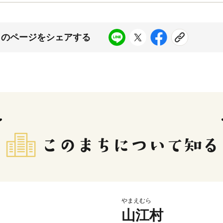
このページをシェアする
やまえむら
山江村