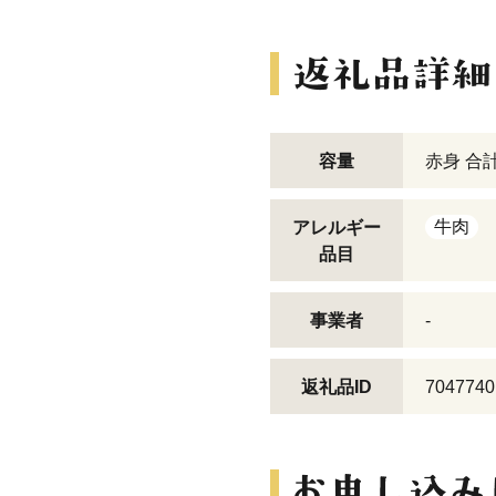
容量
赤身 合計
牛肉
アレルギー
品目
事業者
-
返礼品ID
7047740