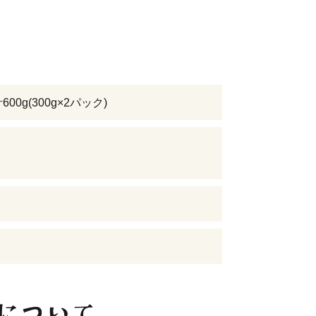
600g(300g×2パック)