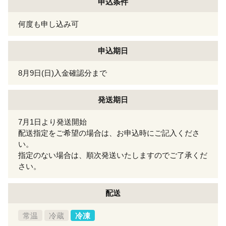
申込条件
何度も申し込み可
申込期日
8月9日(日)入金確認分まで
発送期日
7月1日より発送開始
配送指定をご希望の場合は、お申込時にご記入くださ
い。
指定のない場合は、順次発送いたしますのでご了承くだ
さい。
配送
常温
冷蔵
冷凍