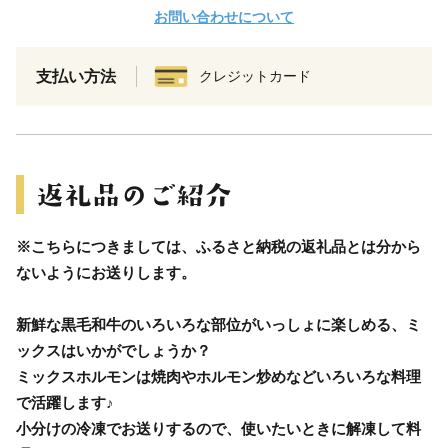
お問い合わせについて
支払い方法
クレジットカード
※こちらにつきましては、ふるさと納税の返礼品とは分から
ないようにお送りします。
新鮮な黒毛和牛のいろいろな部位がいっしょに楽しめる、ミ
ックスはいかがでしょうか？
ミックスホルモンは焼肉やホルモン炒めなどいろいろな料理
で活躍します♪
小分けの冷凍でお送りするので、使いたいときに解凍して料