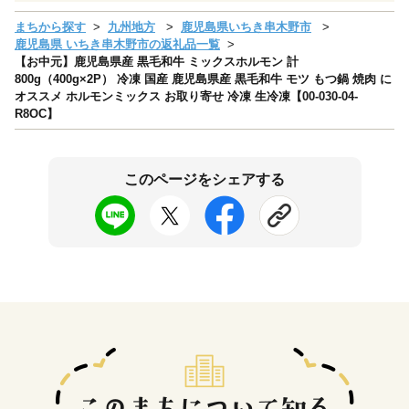
まちから探す
九州地方
鹿児島県いちき串木野市
鹿児島県 いちき串木野市の返礼品一覧
【お中元】鹿児島県産 黒毛和牛 ミックスホルモン 計
800g（400g×2P） 冷凍 国産 鹿児島県産 黒毛和牛 モツ もつ鍋 焼肉 に
オススメ ホルモンミックス お取り寄せ 冷凍 生冷凍【00-030-04-
R8OC】
このページをシェアする