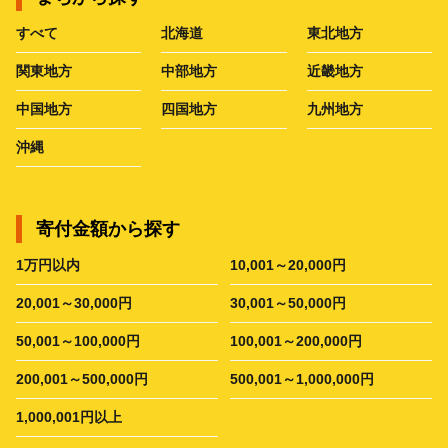
すべて
北海道
東北地方
関東地方
中部地方
近畿地方
中国地方
四国地方
九州地方
沖縄
寄付金額から探す
1万円以内
10,001～20,000円
20,001～30,000円
30,001～50,000円
50,001～100,000円
100,001～200,000円
200,001～500,000円
500,001～1,000,000円
1,000,001円以上