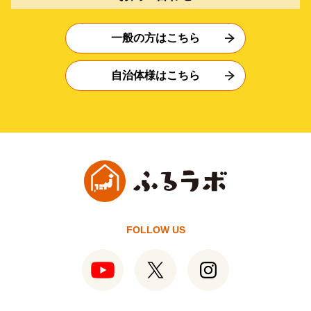
一般の方はこちら
自治体様はこちら
FOLLOW US