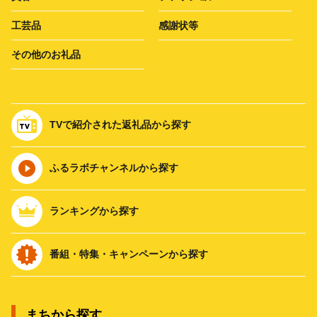
工芸品
感謝状等
その他のお礼品
TVで紹介された返礼品から探す
ふるラボチャンネルから探す
ランキングから探す
番組・特集・キャンペーンから探す
まちから探す