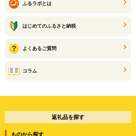
ふるラボとは
はじめてのふるさと納税
よくあるご質問
コラム
返礼品を探す
ものから探す