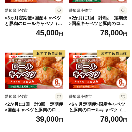
愛知県小牧市
愛知県小牧市
<3ヵ月定期便>国産キャベツ
<2か月に1回 計6回 定期便
と豚肉のロールキャベツ（6P
>国産キャベツと豚肉のロー
入り）
ルキャベツ（4P入り）
45,000
78,000
円
円
愛知県小牧市
愛知県小牧市
<2か月に1回 計3回 定期便
<6ヶ月定期便>国産キャベツ
>国産キャベツと豚肉のロー
と豚肉のロールキャベツ（4P
ルキャベツ（4P入り）
入り）
39,000
78,000
円
円