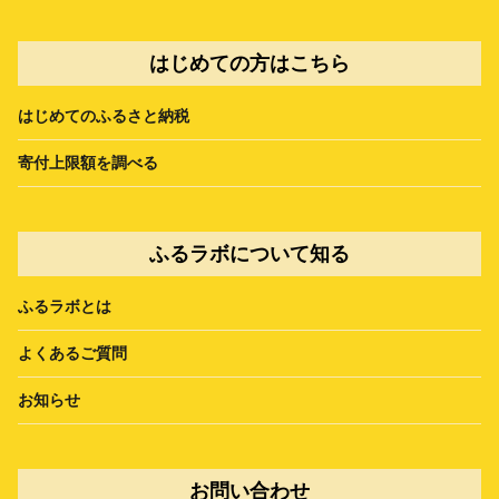
はじめての方はこちら
はじめてのふるさと納税
寄付上限額を調べる
ふるラボについて知る
ふるラボとは
よくあるご質問
お知らせ
お問い合わせ