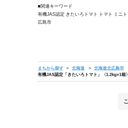
■関連キーワード
有機JAS認定 きたいろトマト トマト ミニト
広島市
まちから探す
北海道
北海道北広島市
有機JAS認定「きたいろトマト」〈1.2kg×1