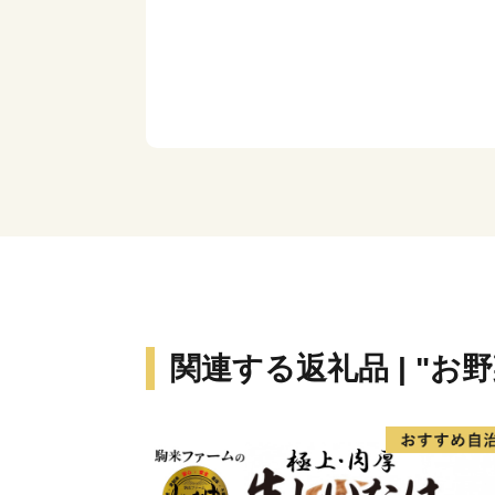
関連する返礼品 | "お野