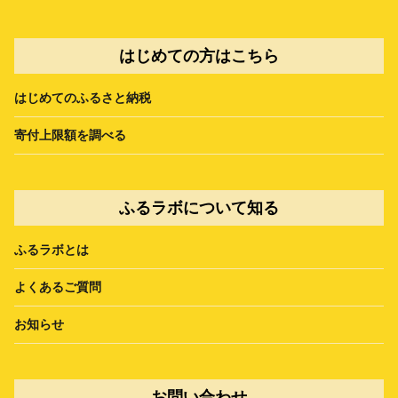
はじめての方はこちら
はじめてのふるさと納税
寄付上限額を調べる
ふるラボについて知る
ふるラボとは
よくあるご質問
お知らせ
お問い合わせ