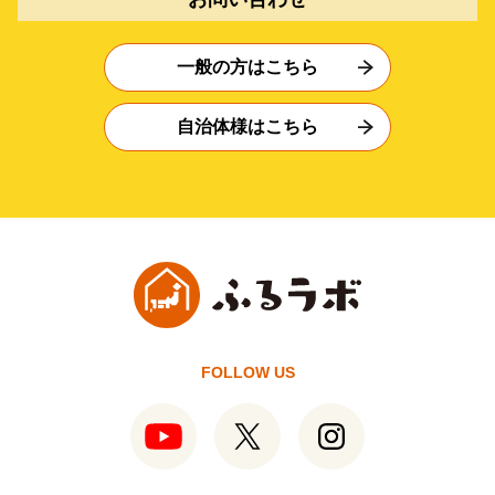
一般の方はこちら
自治体様はこちら
FOLLOW US