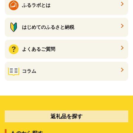
ふるラボとは
はじめてのふるさと納税
よくあるご質問
コラム
返礼品を探す