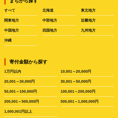
まちから探す
すべて
北海道
東北地方
関東地方
中部地方
近畿地方
中国地方
四国地方
九州地方
沖縄
寄付金額から探す
1万円以内
10,001～20,000円
20,001～30,000円
30,001～50,000円
50,001～100,000円
100,001～200,000円
200,001～500,000円
500,001～1,000,000円
1,000,001円以上