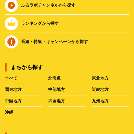
ふるラボチャンネルから探す
ランキングから探す
番組・特集・キャンペーンから探す
まちから探す
すべて
北海道
東北地方
関東地方
中部地方
近畿地方
中国地方
四国地方
九州地方
沖縄