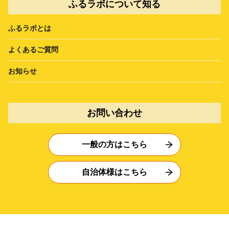
ふるラボについて知る
ふるラボとは
よくあるご質問
お知らせ
お問い合わせ
一般の方はこちら
自治体様はこちら