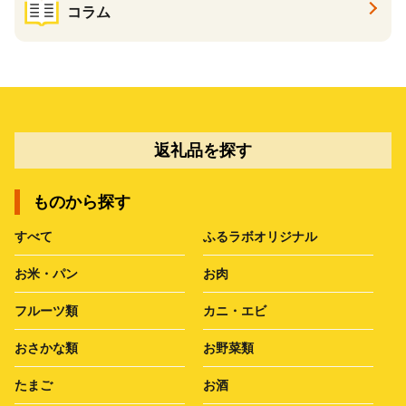
コラム
返礼品を探す
ものから探す
すべて
ふるラボオリジナル
お米・パン
お肉
フルーツ類
カニ・エビ
おさかな類
お野菜類
たまご
お酒