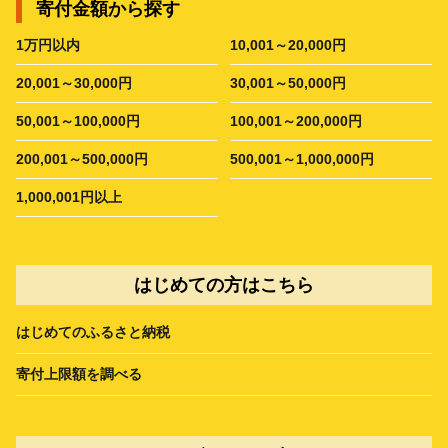
寄付金額から探す
1万円以内
10,001～20,000円
20,001～30,000円
30,001～50,000円
50,001～100,000円
100,001～200,000円
200,001～500,000円
500,001～1,000,000円
1,000,001円以上
はじめての方はこちら
はじめてのふるさと納税
寄付上限額を調べる