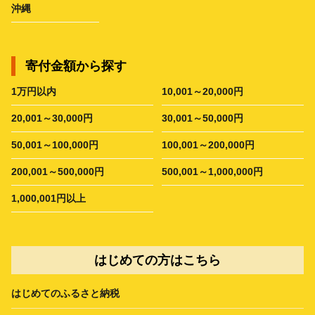
沖縄
寄付金額から探す
1万円以内
10,001～20,000円
20,001～30,000円
30,001～50,000円
50,001～100,000円
100,001～200,000円
200,001～500,000円
500,001～1,000,000円
1,000,001円以上
はじめての方はこちら
はじめてのふるさと納税