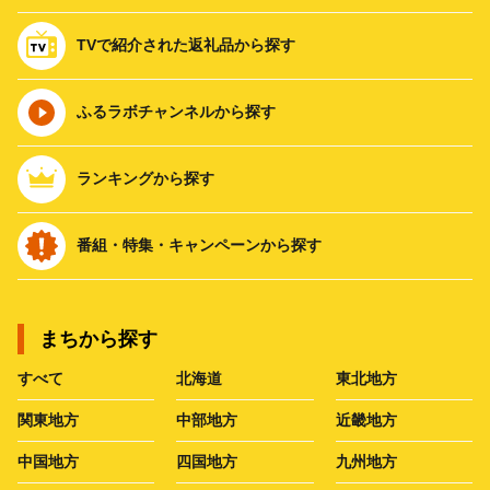
TVで紹介された返礼品から探す
ふるラボチャンネルから探す
ランキングから探す
番組・特集・キャンペーンから探す
まちから探す
すべて
北海道
東北地方
関東地方
中部地方
近畿地方
中国地方
四国地方
九州地方