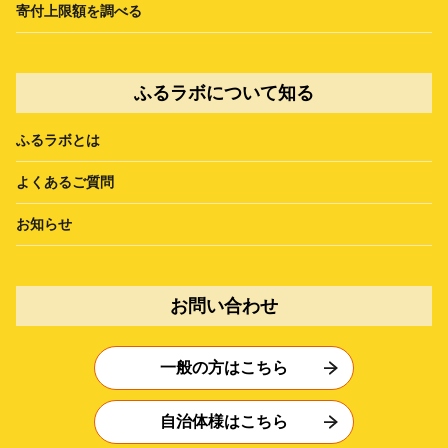
寄付上限額を調べる
ふるラボについて知る
ふるラボとは
よくあるご質問
お知らせ
お問い合わせ
一般の方はこちら
自治体様はこちら