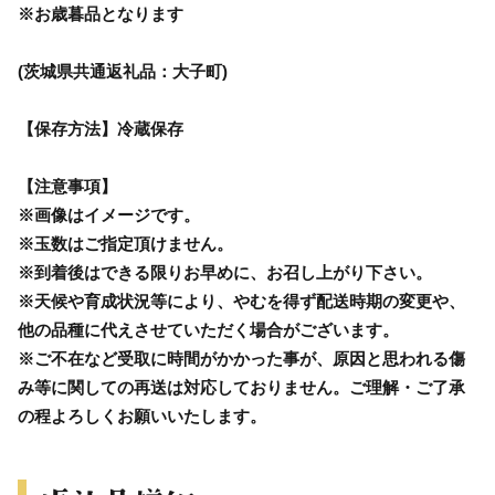
※お歳暮品となります
(茨城県共通返礼品：大子町)
【保存方法】冷蔵保存
【注意事項】
※画像はイメージです。
※玉数はご指定頂けません。
※到着後はできる限りお早めに、お召し上がり下さい。
※天候や育成状況等により、やむを得ず配送時期の変更や、
他の品種に代えさせていただく場合がございます。
※ご不在など受取に時間がかかった事が、原因と思われる傷
み等に関しての再送は対応しておりません。ご理解・ご了承
の程よろしくお願いいたします。