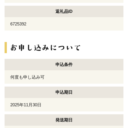
返礼品ID
6725392
申込条件
何度も申し込み可
申込期日
2025年11月30日
発送期日