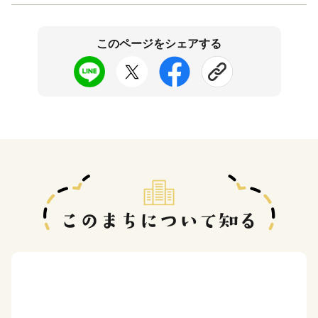
このページをシェアする