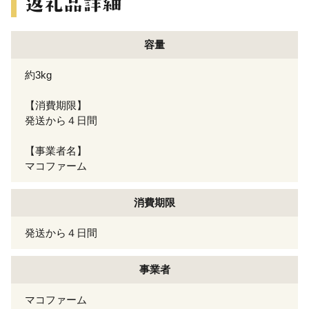
容量
約3kg
【消費期限】
発送から４日間
【事業者名】
マコファーム
消費期限
発送から４日間
事業者
マコファーム