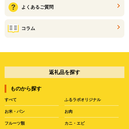
よくあるご質問
コラム
返礼品を探す
ものから探す
すべて
ふるラボオリジナル
お米・パン
お肉
フルーツ類
カニ・エビ