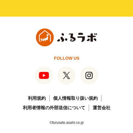
FOLLOW US
利用規約
個人情報取り扱い規約
利用者情報の外部送信について
運営会社
©furusato.asahi.co.jp