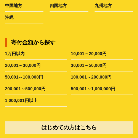
中国地方
四国地方
九州地方
沖縄
寄付金額から探す
1万円以内
10,001～20,000円
20,001～30,000円
30,001～50,000円
50,001～100,000円
100,001～200,000円
200,001～500,000円
500,001～1,000,000円
1,000,001円以上
はじめての方はこちら