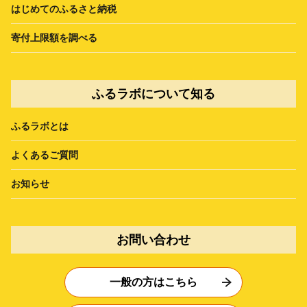
はじめてのふるさと納税
寄付上限額を調べる
ふるラボについて知る
ふるラボとは
よくあるご質問
お知らせ
お問い合わせ
一般の方はこちら