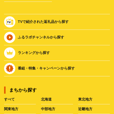
TVで紹介された返礼品から探す
ふるラボチャンネルから探す
ランキングから探す
番組・特集・キャンペーンから探す
まちから探す
すべて
北海道
東北地方
関東地方
中部地方
近畿地方