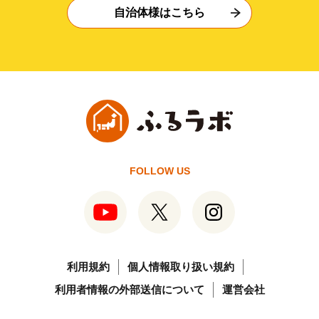
自治体様はこちら
FOLLOW US
利用規約
個人情報取り扱い規約
利用者情報の外部送信について
運営会社