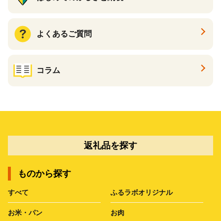
よくあるご質問
コラム
返礼品を探す
ものから探す
すべて
ふるラボオリジナル
お米・パン
お肉