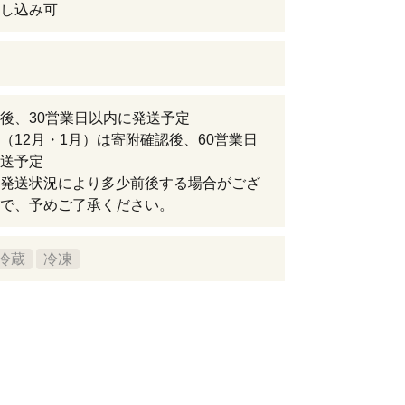
し込み可
後、30営業日以内に発送予定
（12月・1月）は寄附確認後、60営業日
送予定
発送状況により多少前後する場合がござ
で、予めご了承ください。
冷蔵
冷凍