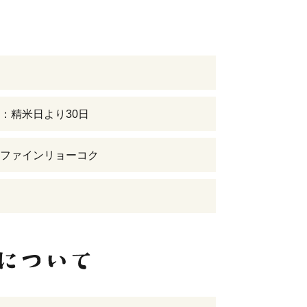
：精米日より30日
ファインリョーコク