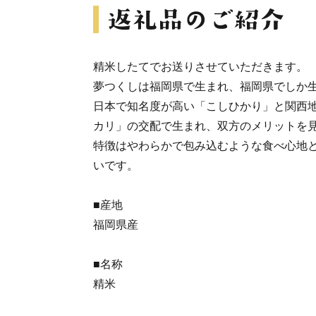
精米したてでお送りさせていただきます。
夢つくしは福岡県で生まれ、福岡県でしか
日本で知名度が高い「こしひかり」と関西
カリ」の交配で生まれ、双方のメリットを
特徴はやわらかで包み込むような食べ心地
いです。
■産地
福岡県産
■名称
精米