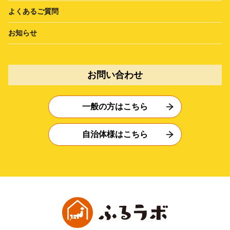
よくあるご質問
お知らせ
お問い合わせ
一般の方はこちら
自治体様はこちら