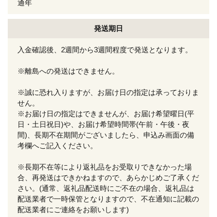
通年
発送期日
入金確認後、2週間から3週間程度で発送となります。
※離島への発送はできません。
※誠に恐れ入りますが、お届け日の指定は承っておりま
せん。
※お届け日の指定はできませんが、お届け希望曜日(平
日・土日祝日)や、お届け希望時間帯(午前・午後・夜
間)、長期不在期間がございましたら、申込み画面の備
考欄へご記入ください。
※長期不在等により返礼品をお受取りできなかった場
合、再発送はできかねますので、あらかじめご了承くだ
さい。(通常、返礼品配送時にご不在の場合、返礼品は
配送業者で一時保管となりますので、不在通知に記載の
配送業者にご連絡をお願いします)