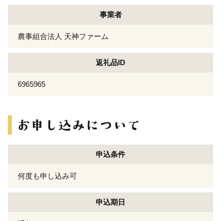
事業者
農事組合法人 天神ファーム
返礼品ID
6965965
申込条件
何度も申し込み可
申込期日