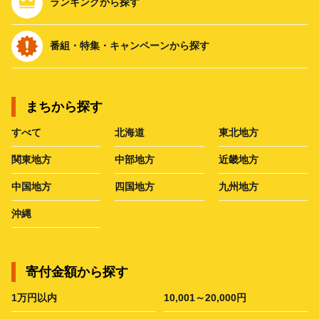
ランキングから探す
番組・特集・キャンペーンから探す
まちから探す
すべて
北海道
東北地方
関東地方
中部地方
近畿地方
中国地方
四国地方
九州地方
沖縄
寄付金額から探す
1万円以内
10,001～20,000円