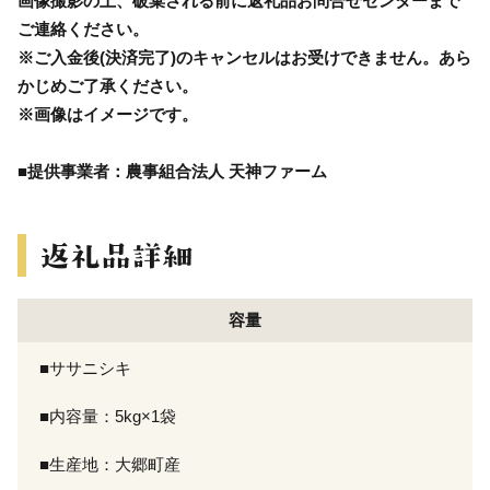
画像撮影の上、破棄される前に返礼品お問合せセンターまで
ご連絡ください。
※ご入金後(決済完了)のキャンセルはお受けできません。あら
かじめご了承ください。
※画像はイメージです。
■提供事業者：農事組合法人 天神ファーム
容量
■ササニシキ
■内容量：5kg×1袋
■生産地：大郷町産