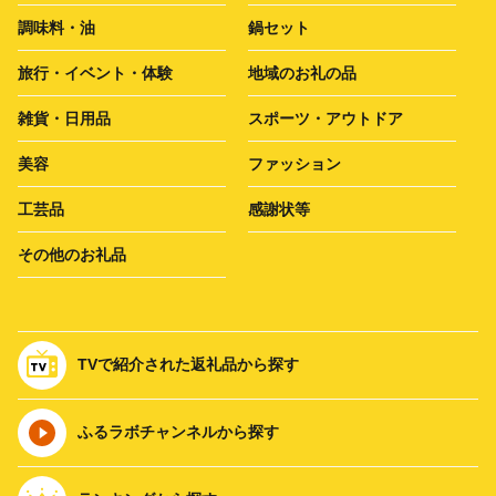
調味料・油
鍋セット
旅行・イベント・体験
地域のお礼の品
雑貨・日用品
スポーツ・アウトドア
美容
ファッション
工芸品
感謝状等
その他のお礼品
TVで紹介された返礼品から探す
ふるラボチャンネルから探す