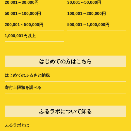
20,001～30,000円
30,001～50,000円
50,001～100,000円
100,001～200,000円
200,001～500,000円
500,001～1,000,000円
1,000,001円以上
はじめての方はこちら
はじめてのふるさと納税
寄付上限額を調べる
ふるラボについて知る
ふるラボとは