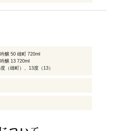
醸 50 雄町 720ml
醸 13 720ml
6度（雄町）、13度（13）