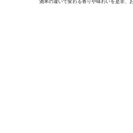
酒米の違いで変わる香りや味わいを是非、