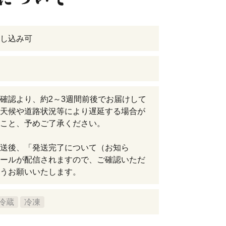
し込み可
確認より、約2～3週間前後でお届けして
天候や道路状況等により遅延する場合が
こと、予めご了承ください。
送後、「発送完了について（お知ら
ールが配信されますので、ご確認いただ
うお願いいたします。
冷蔵
冷凍