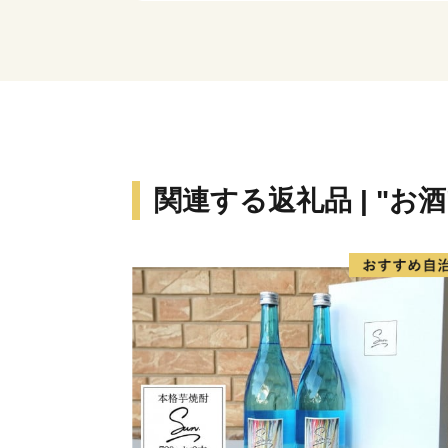
関連する返礼品 | "お酒