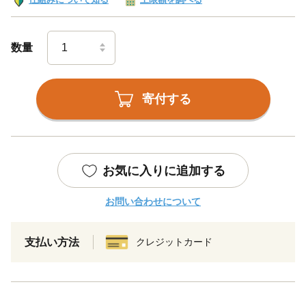
数量
寄付する
お気に入りに追加する
お問い合わせについて
支払い方法
クレジットカード