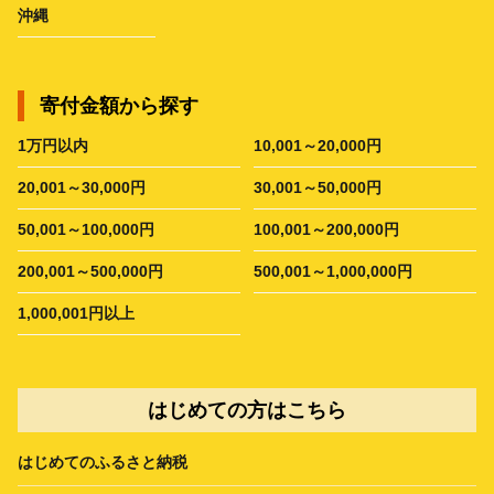
沖縄
寄付金額から探す
1万円以内
10,001～20,000円
20,001～30,000円
30,001～50,000円
50,001～100,000円
100,001～200,000円
200,001～500,000円
500,001～1,000,000円
1,000,001円以上
はじめての方はこちら
はじめてのふるさと納税