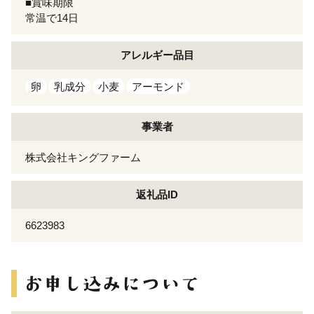
■賞味期限
常温で14日
アレルギー
品目
卵
乳成分
小麦
アーモンド
事業者
株式会社キングファーム
返礼品ID
6623983