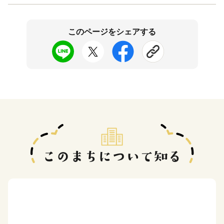
このページをシェアする