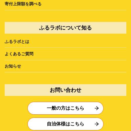
寄付上限額を調べる
ふるラボについて知る
ふるラボとは
よくあるご質問
お知らせ
お問い合わせ
一般の方はこちら
自治体様はこちら