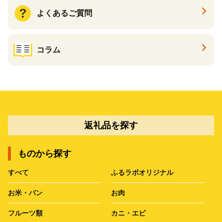
よくあるご質問
コラム
返礼品を探す
ものから探す
すべて
ふるラボオリジナル
お米・パン
お肉
フルーツ類
カニ・エビ