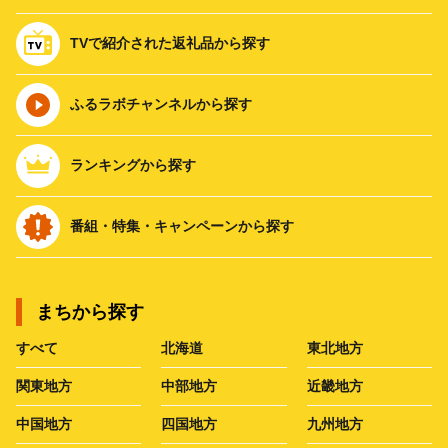
TVで紹介された返礼品から探す
ふるラボチャンネルから探す
ランキングから探す
番組・特集・キャンペーンから探す
まちから探す
すべて
北海道
東北地方
関東地方
中部地方
近畿地方
中国地方
四国地方
九州地方