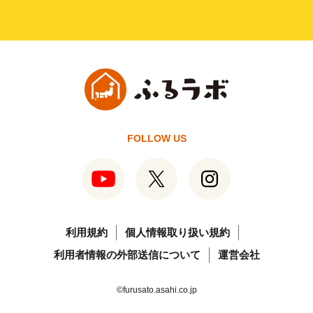
FOLLOW US
利用規約
個人情報取り扱い規約
利用者情報の外部送信について
運営会社
©furusato.asahi.co.jp