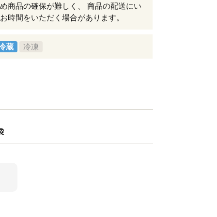
め商品の確保が難しく、 商品の配送にい
お時間をいただく場合があります。
冷蔵
冷凍
袋