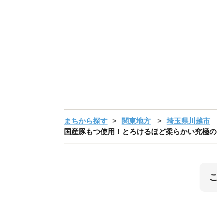
まちから探す
関東地方
埼玉県川越市
国産豚もつ使用！とろけるほど柔らかい究極のもつ