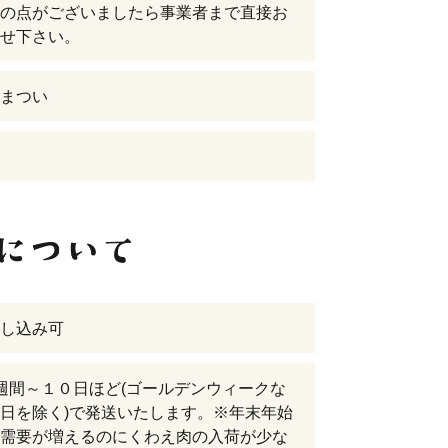
の点がございましたら事業者まで直接お
せ下さい。
まつい
し込み可
週間～１０日ほど(ゴールデンウィークな
日を除く)で発送いたします。※年末年始
需要が増えるのにくわえ肉の入荷が少な