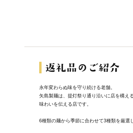
永年変わらぬ味を守り続ける老舗。
矢島製麺は、提灯祭り通り沿いに店を構える
味わいを伝える店です。
6種類の麺から季節に合わせて3種類を厳選