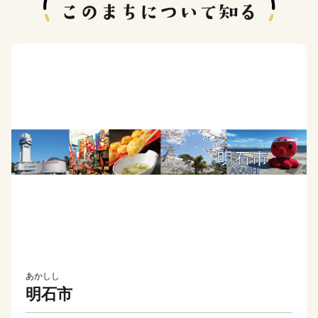
あかしし
明石市