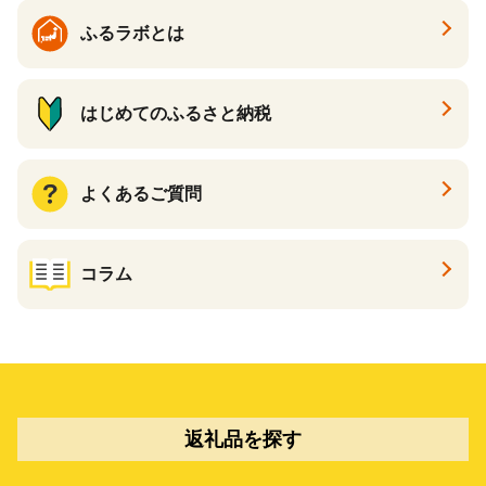
ふるラボとは
はじめてのふるさと納税
よくあるご質問
コラム
返礼品を探す