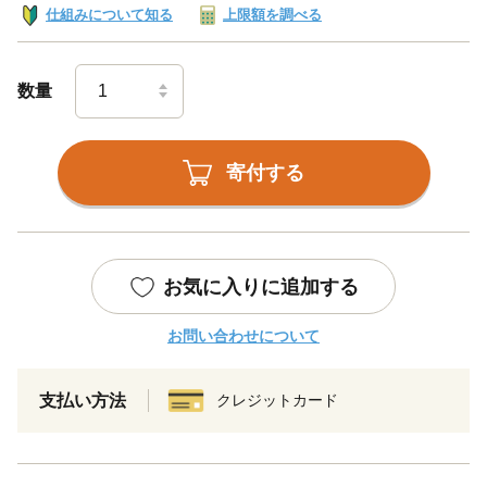
仕組みについて知る
上限額を調べる
数量
寄付する
お気に入りに追加する
お問い合わせについて
支払い方法
クレジットカード