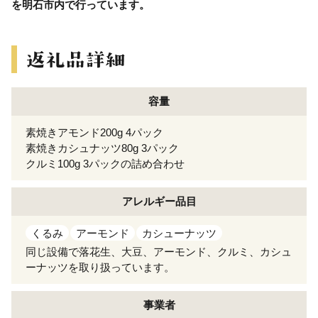
を明石市内で行っています。
容量
素焼きアモンド200g 4パック
素焼きカシュナッツ80g 3パック
クルミ100g 3パックの詰め合わせ
アレルギー
品目
くるみ
アーモンド
カシューナッツ
同じ設備で落花生、大豆、アーモンド、クルミ、カシュ
ーナッツを取り扱っています。
事業者