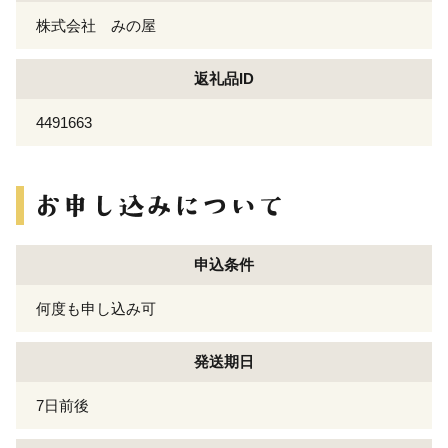
株式会社 みの屋
返礼品ID
4491663
申込条件
何度も申し込み可
発送期日
7日前後