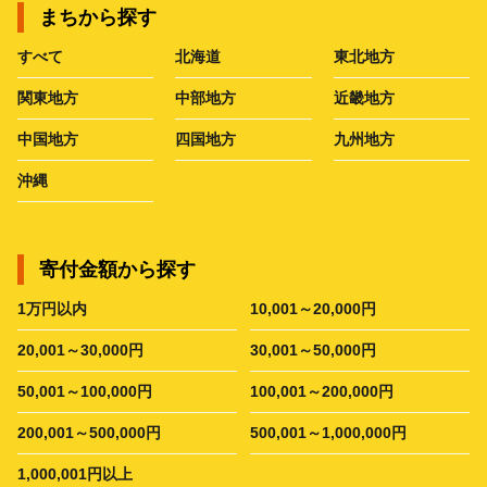
まちから探す
すべて
北海道
東北地方
関東地方
中部地方
近畿地方
中国地方
四国地方
九州地方
沖縄
寄付金額から探す
1万円以内
10,001～20,000円
20,001～30,000円
30,001～50,000円
50,001～100,000円
100,001～200,000円
200,001～500,000円
500,001～1,000,000円
1,000,001円以上