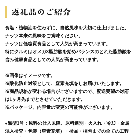
食塩・植物油を使わずに、自然風味を大切に仕上げました。
ナッツ本来の風味をご賞味ください。
ナッツは低糖質食品として人気が高まっています。
特にクルミはオメガ3脂肪酸を始めバランスのとれた脂肪酸を
含み健康食品としての人気が高まっています。
※画像はイメージです。
※酸化防止対策として、窒素充填をしお届けいたします。
※商品規格が変わる場合がございますので、配送要望の対応
は1ヶ月先までとさせていただきます。
※パッケージ、内容量の変更の可能性がございます。
●類型3号：原料の仕入以降、原料選別・火入れ・冷却・金属
混入検査・包装（窒素充填）・検品・梱包までの全ての工程