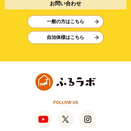
お問い合わせ
一般の方はこちら
自治体様はこちら
FOLLOW US