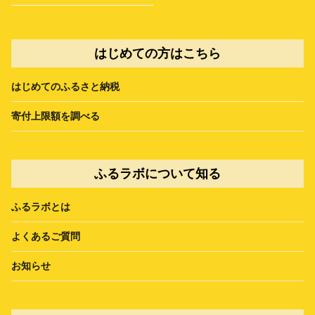
はじめての方はこちら
はじめてのふるさと納税
寄付上限額を調べる
ふるラボについて知る
ふるラボとは
よくあるご質問
お知らせ