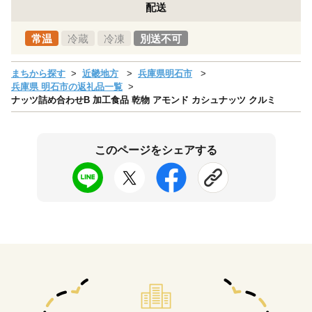
配送
常温
冷蔵
冷凍
別送不可
まちから探す
近畿地方
兵庫県明石市
兵庫県 明石市の返礼品一覧
ナッツ詰め合わせB 加工食品 乾物 アモンド カシュナッツ クルミ
このページをシェアする