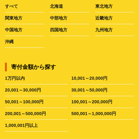
すべて
北海道
東北地方
関東地方
中部地方
近畿地方
中国地方
四国地方
九州地方
沖縄
寄付金額から探す
1万円以内
10,001～20,000円
20,001～30,000円
30,001～50,000円
50,001～100,000円
100,001～200,000円
200,001～500,000円
500,001～1,000,000円
1,000,001円以上