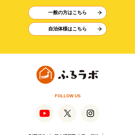
一般の方はこちら
自治体様はこちら
FOLLOW US