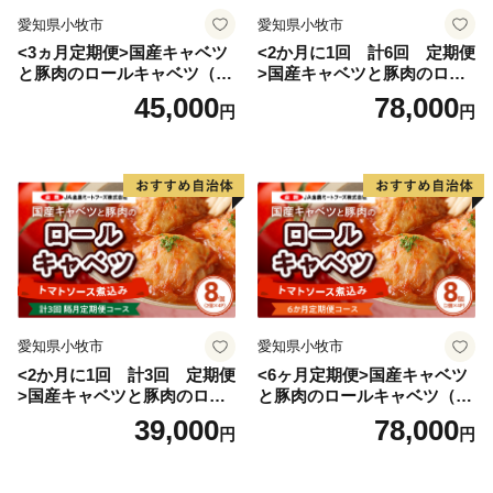
愛知県小牧市
愛知県小牧市
<3ヵ月定期便>国産キャベツ
<2か月に1回 計6回 定期便
と豚肉のロールキャベツ（6P
>国産キャベツと豚肉のロー
入り）
ルキャベツ（4P入り）
45,000
78,000
円
円
愛知県小牧市
愛知県小牧市
<2か月に1回 計3回 定期便
<6ヶ月定期便>国産キャベツ
>国産キャベツと豚肉のロー
と豚肉のロールキャベツ（4P
ルキャベツ（4P入り）
入り）
39,000
78,000
円
円