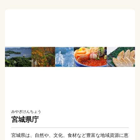
みやぎけんちょう
宮城県庁
宮城県は、自然や、文化、食材など豊富な地域資源に恵