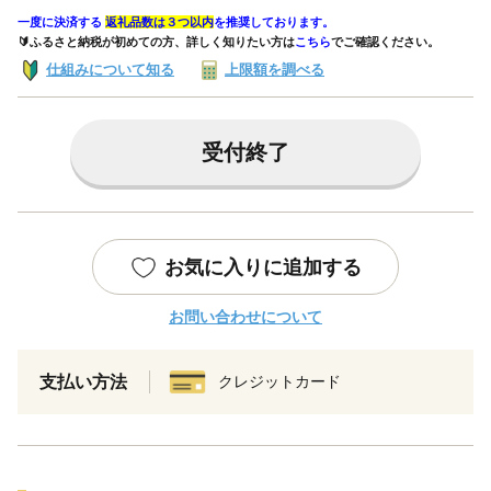
一度に決済する
返礼品数は３つ以内
を推奨しております。
🔰ふるさと納税が初めての方、詳しく知りたい方は
こちら
でご確認ください。
仕組みについて知る
上限額を調べる
受付終了
お気に入りに追加する
お問い合わせについて
支払い方法
クレジットカード