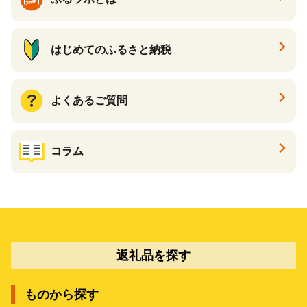
はじめてのふるさと納税
よくあるご質問
コラム
返礼品を探す
ものから探す