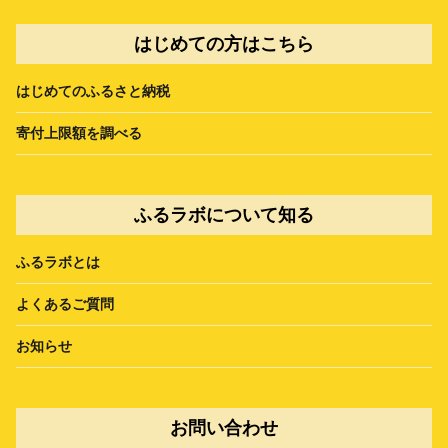
はじめての方はこちら
はじめてのふるさと納税
寄付上限額を調べる
ふるラボについて知る
ふるラボとは
よくあるご質問
お知らせ
お問い合わせ