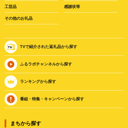
工芸品
感謝状等
その他のお礼品
TVで紹介された返礼品から探す
ふるラボチャンネルから探す
ランキングから探す
番組・特集・キャンペーンから探す
まちから探す