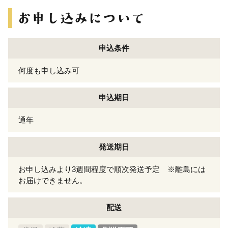
申込条件
何度も申し込み可
申込期日
通年
発送期日
お申し込みより3週間程度で順次発送予定 ※離島には
お届けできません。
配送