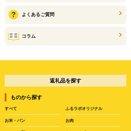
よくあるご質問
コラム
返礼品を探す
ものから探す
すべて
ふるラボオリジナル
お米・パン
お肉