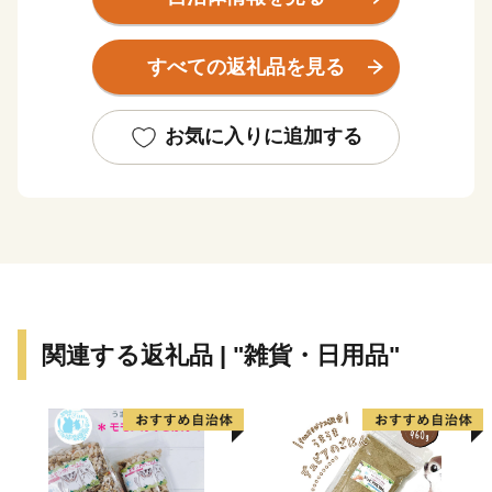
なされてきたまち、行方市です。
すべての返礼品を見る
お気に入りに追加する
関連する返礼品 | "雑貨・日用品"