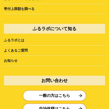
寄付上限額を調べる
ふるラボについて知る
ふるラボとは
よくあるご質問
お知らせ
お問い合わせ
一般の方はこちら
自治体様はこちら