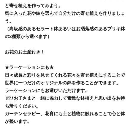
と寄せ植えを作ってみよう。
気に入った花や鉢を選んで自分だけの寄せ植えを作りましょ
う。
（高級感のあるセラート鉢あるいはお洒落感のあるブリキ鉢
の2種類から選べます）
お花のお土産付き！
★ラーケーションにも★
日々成長と彩りを見せてくれる花々を寄せ植えにすることで
世界に一つだけのオリジナルの鉢を作ることができます。
ラーケーションにもお選びいただけます。
ぜひお子さまと一緒に協力して素敵な鉢植えと思い出をお持
ち帰りください。
ガーテンセラピー、花育にも土と植物に触れることで心と体
が整います。