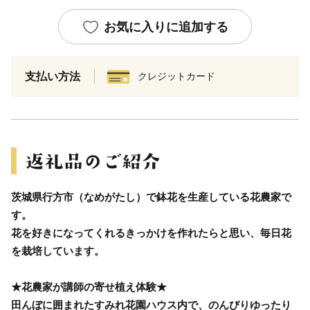
お気に入りに追加する
支払い方法
クレジットカード
茨城県行方市（なめがたし）で鉢花を生産している花農家で
す。
花を好きになってくれるきっかけを作れたらと思い、毎日花
を栽培しています。
★花農家が講師の寄せ植え体験★
田んぼに囲まれたすみれ花園ハウス内で、のんびりゆったり