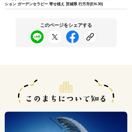
ション ガーデンセラピー 寄せ植え 茨城県 行方市(EH-30)
このページをシェアする