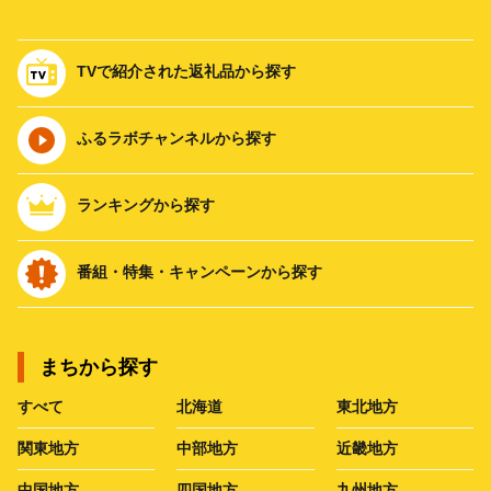
TVで紹介された返礼品から探す
ふるラボチャンネルから探す
ランキングから探す
番組・特集・キャンペーンから探す
まちから探す
すべて
北海道
東北地方
関東地方
中部地方
近畿地方
中国地方
四国地方
九州地方