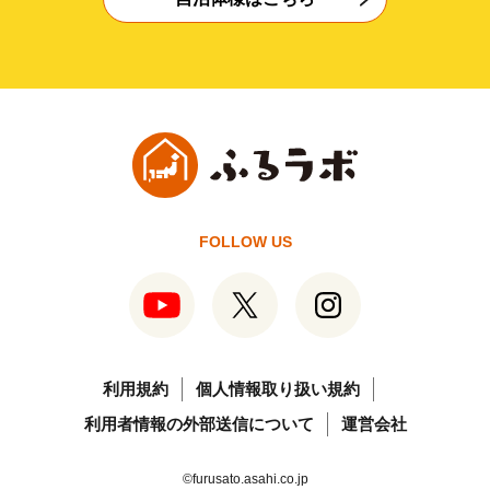
FOLLOW US
利用規約
個人情報取り扱い規約
利用者情報の外部送信について
運営会社
©furusato.asahi.co.jp