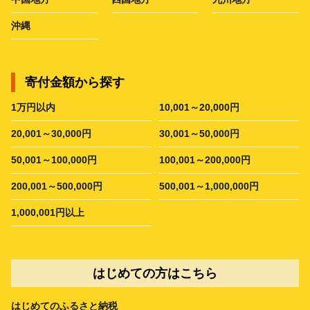
沖縄
寄付金額から探す
1万円以内
10,001～20,000円
20,001～30,000円
30,001～50,000円
50,001～100,000円
100,001～200,000円
200,001～500,000円
500,001～1,000,000円
1,000,001円以上
はじめての方はこちら
はじめてのふるさと納税