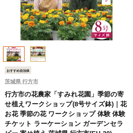
おすすめ自治体
茨城県 行方市
行方市の花農家「すみれ花園」季節の寄
せ植えワークショップ(8号サイズ鉢)｜花
お花 季節の花 ワークショップ 体験 体験
チケット ラーケーション ガーデンセラ