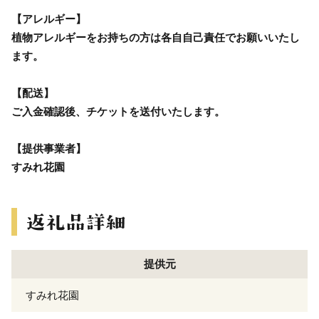
【アレルギー】
植物アレルギーをお持ちの方は各自自己責任でお願いいたし
ます。
【配送】
ご入金確認後、チケットを送付いたします。
【提供事業者】
すみれ花園
提供元
すみれ花園