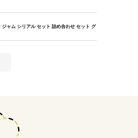
ャム シリアル セット 詰め合わせ セット グ