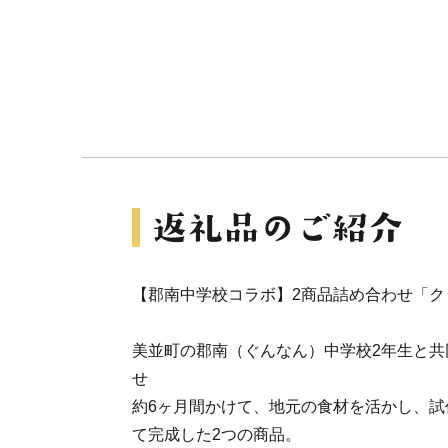
【郡南中学校コラボ】2商品詰め合わせ「ク
美並町の郡南（ぐんなん）中学校2年生と共
せ
約6ヶ月間かけて、地元の食材を活かし、試
て完成した2つの商品。