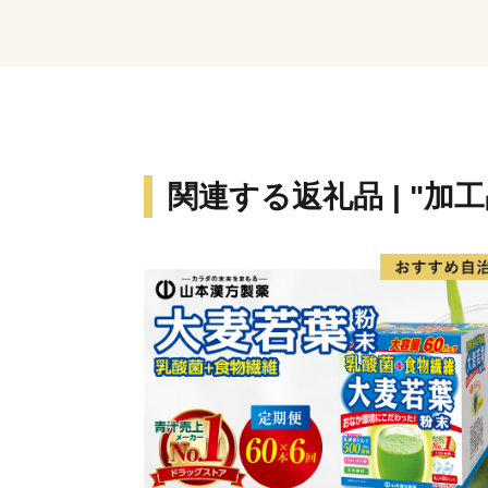
関連する返礼品 | "加工