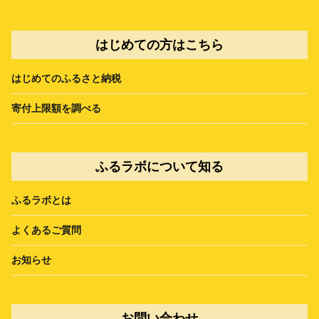
はじめての方はこちら
はじめてのふるさと納税
寄付上限額を調べる
ふるラボについて知る
ふるラボとは
よくあるご質問
お知らせ
お問い合わせ