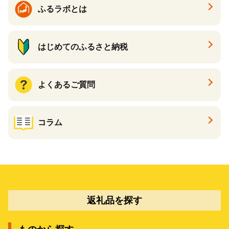
ふるラボとは
はじめてのふるさと納税
よくあるご質問
コラム
返礼品を探す