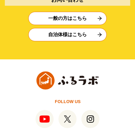
一般の方はこちら
自治体様はこちら
FOLLOW US