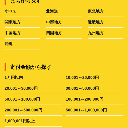
まちから探す
すべて
北海道
東北地方
関東地方
中部地方
近畿地方
中国地方
四国地方
九州地方
沖縄
寄付金額から探す
1万円以内
10,001～20,000円
20,001～30,000円
30,001～50,000円
50,001～100,000円
100,001～200,000円
200,001～500,000円
500,001～1,000,000円
1,000,001円以上