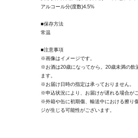
アルコール分(度数)4.5%
■保存方法
常温
■注意事項
※画像はイメージです。
※お酒は20歳になってから。20歳未満の
ます。
※お届け日時の指定は承っておりません。
※申込状況により、お届けが遅れる場合が
※外箱や缶に初期傷、輸送中における擦り
ジが生じる可能性がございます。