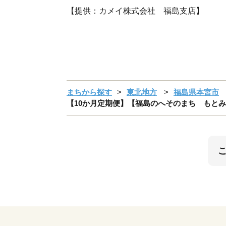
【提供：カメイ株式会社 福島支店】
まちから探す
東北地方
福島県本宮市
【10か月定期便】【福島のへそのまち もとみや産