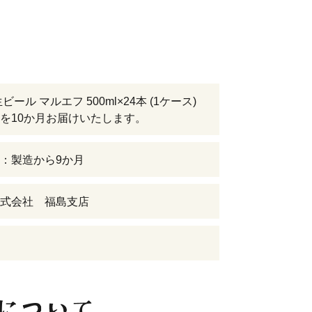
ビール マルエフ 500ml×24本 (1ケース)
を10か月お届けいたします。
：製造から9か月
式会社 福島支店