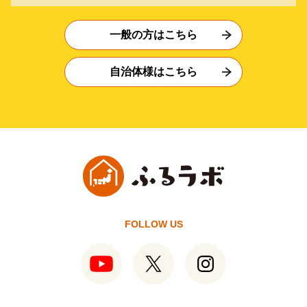
一般の方はこちら
自治体様はこちら
FOLLOW US