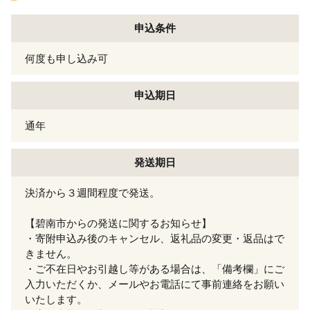
申込条件
何度も申し込み可
申込期日
通年
発送期日
決済から３週間程度で発送。
【碧南市からの発送に関するお知らせ】
・寄附申込み後のキャンセル、返礼品の変更・返品はで
きません。
・ご不在日やお引越し等がある場合は、「備考欄」にご
入力いただくか、メールやお電話にて事前連絡をお願い
いたします。