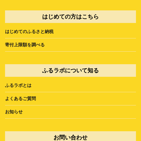
はじめての方はこちら
はじめてのふるさと納税
寄付上限額を調べる
ふるラボについて知る
ふるラボとは
よくあるご質問
お知らせ
お問い合わせ