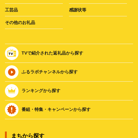
工芸品
感謝状等
その他のお礼品
TVで紹介された返礼品から探す
ふるラボチャンネルから探す
ランキングから探す
番組・特集・キャンペーンから探す
まちから探す