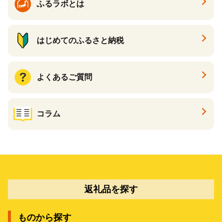
ふるラボとは
はじめてのふるさと納税
よくあるご質問
コラム
返礼品を探す
ものから探す