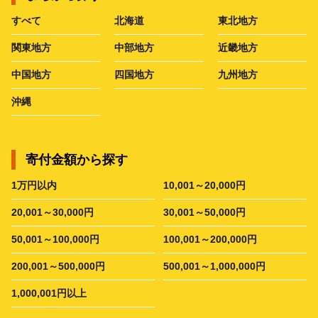
すべて
北海道
東北地方
関東地方
中部地方
近畿地方
中国地方
四国地方
九州地方
沖縄
寄付金額から探す
1万円以内
10,001～20,000円
20,001～30,000円
30,001～50,000円
50,001～100,000円
100,001～200,000円
200,001～500,000円
500,001～1,000,000円
1,000,001円以上