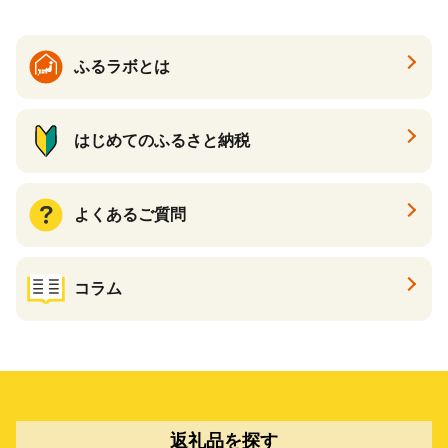
ふるラボとは
はじめてのふるさと納税
よくあるご質問
コラム
返礼品を探す