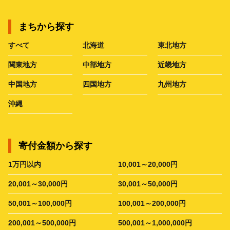
まちから探す
すべて
北海道
東北地方
関東地方
中部地方
近畿地方
中国地方
四国地方
九州地方
沖縄
寄付金額から探す
1万円以内
10,001～20,000円
20,001～30,000円
30,001～50,000円
50,001～100,000円
100,001～200,000円
200,001～500,000円
500,001～1,000,000円