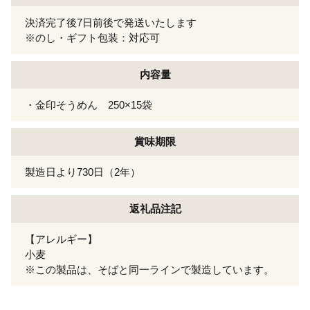
決済完了後7日前後で発送いたします
※のし・ギフト包装：対応可
内容量
・金印そうめん 250×15袋
賞味期限
製造日より730日（2年）
返礼品注記
【アレルギー】
小麦
※この製品は、そばと同一ラインで製造しています。