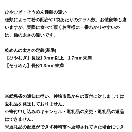
ひやむぎ・そうめん種類の違い
種類によって粉の配合や1袋あたりのグラム数、お値段等も違
いますが、実際に食べて頂くお客様に一番わかりやすいの
は、麺の太さの違いです。
乾めんの太さの定義(基準)
【ひやむぎ】長径1.3ｍｍ以上 1.7ｍｍ未満
【そうめん】長径1.3ｍｍ未満
※総務省の通知に従い、神埼市民からの寄付に対しましては
返礼品を発送しておりません。
※寄付申し込みのキャンセル・返礼品の変更・返礼品の返品
はできません。
※返礼品の配達ができず神埼市へ返却されてきた場合につき