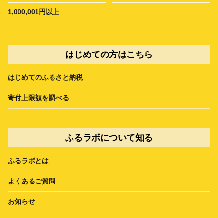
1,000,001円以上
はじめての方はこちら
はじめてのふるさと納税
寄付上限額を調べる
ふるラボについて知る
ふるラボとは
よくあるご質問
お知らせ