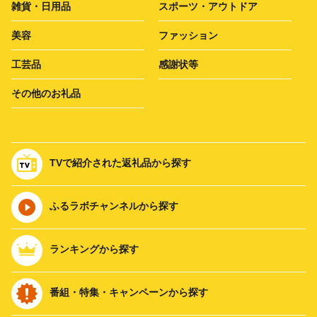
雑貨・日用品
スポーツ・アウトドア
美容
ファッション
工芸品
感謝状等
その他のお礼品
TVで紹介された返礼品から探す
ふるラボチャンネルから探す
ランキングから探す
番組・特集・キャンペーンから探す