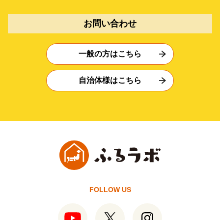
お問い合わせ
一般の方はこちら
自治体様はこちら
FOLLOW US