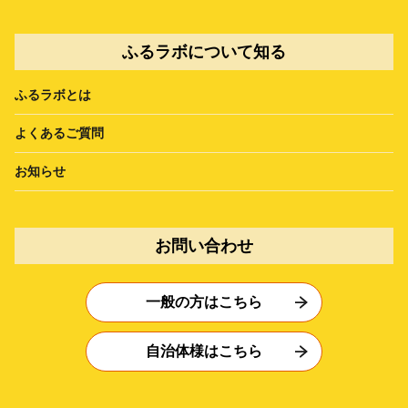
ふるラボについて知る
ふるラボとは
よくあるご質問
お知らせ
お問い合わせ
一般の方はこちら
自治体様はこちら