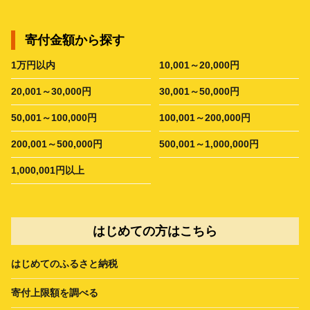
寄付金額から探す
1万円以内
10,001～20,000円
20,001～30,000円
30,001～50,000円
50,001～100,000円
100,001～200,000円
200,001～500,000円
500,001～1,000,000円
1,000,001円以上
はじめての方はこちら
はじめてのふるさと納税
寄付上限額を調べる