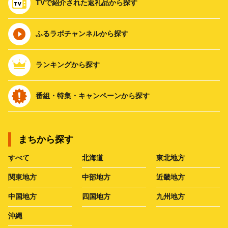
TVで紹介された返礼品から探す
ふるラボチャンネルから探す
ランキングから探す
番組・特集・キャンペーンから探す
まちから探す
すべて
北海道
東北地方
関東地方
中部地方
近畿地方
中国地方
四国地方
九州地方
沖縄