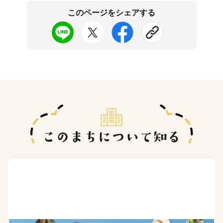
このページをシェアする