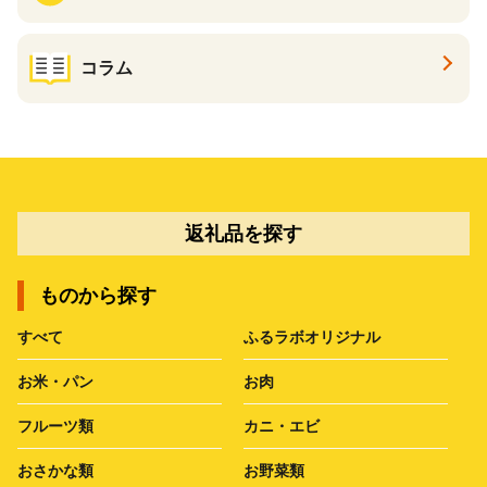
コラム
返礼品を探す
ものから探す
すべて
ふるラボオリジナル
お米・パン
お肉
フルーツ類
カニ・エビ
おさかな類
お野菜類