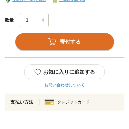
数量
寄付する
お気に入りに追加する
お問い合わせについて
支払い方法
クレジットカード