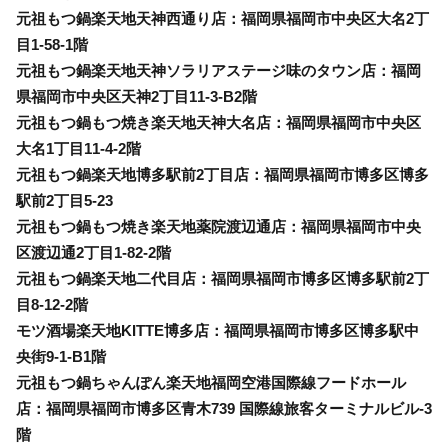
元祖もつ鍋楽天地天神西通り店：福岡県福岡市中央区大名2丁
目1-58-1階
元祖もつ鍋楽天地天神ソラリアステージ味のタウン店：福岡
県福岡市中央区天神2丁目11-3-B2階
元祖もつ鍋もつ焼き楽天地天神大名店：福岡県福岡市中央区
大名1丁目11-4-2階
元祖もつ鍋楽天地博多駅前2丁目店：福岡県福岡市博多区博多
駅前2丁目5-23
元祖もつ鍋もつ焼き楽天地薬院渡辺通店：福岡県福岡市中央
区渡辺通2丁目1-82-2階
元祖もつ鍋楽天地二代目店：福岡県福岡市博多区博多駅前2丁
目8-12-2階
モツ酒場楽天地KITTE博多店：福岡県福岡市博多区博多駅中
央街9-1-B1階
元祖もつ鍋ちゃんぽん楽天地福岡空港国際線フードホール
店：福岡県福岡市博多区青木739 国際線旅客ターミナルビル-3
階