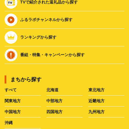
TVで紹介された返礼品から探す
ふるラボチャンネルから探す
ランキングから探す
番組・特集・キャンペーンから探す
まちから探す
すべて
北海道
東北地方
関東地方
中部地方
近畿地方
中国地方
四国地方
九州地方
沖縄