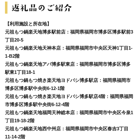
【利用施設と所在地】
元祖もつ鍋楽天地博多駅前店：福岡県福岡市博多区博多駅前3
丁目20-5
元祖もつ鍋楽天地天神本店：福岡県福岡市中央区天神1丁目1-
1-B2階
元祖もつ鍋楽天地アパ博多駅東店：福岡県福岡市博多区博多
駅東1丁目18-1
元祖もつ鍋もつ焼き楽天地ヨドバシ博多駅店：福岡県福岡市
博多区博多駅中央街6-12-1階
元祖もつ鍋もつ焼き楽天地ヨドバシ博多駅店4階：福岡県福岡
市博多区博多駅中央街6-12-4階
元祖もつ鍋楽天地福岡天神総本店：福岡県福岡市中央区今泉1
丁目19-18-2階
元祖もつ鍋楽天地西中州店：福岡県福岡市中央区春吉3丁目
11-14-2階