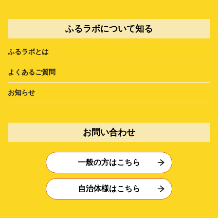
ふるラボについて知る
ふるラボとは
よくあるご質問
お知らせ
お問い合わせ
一般の方はこちら
自治体様はこちら