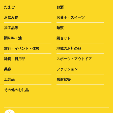
たまご
お酒
お飲み物
お菓子・スイーツ
加工品等
麺類
調味料・油
鍋セット
旅行・イベント・体験
地域のお礼の品
雑貨・日用品
スポーツ・アウトドア
美容
ファッション
工芸品
感謝状等
その他のお礼品