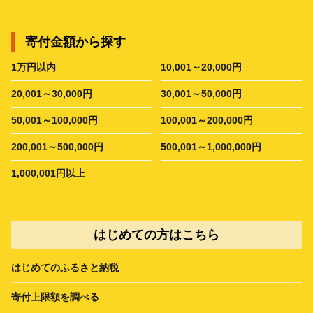
寄付金額から探す
1万円以内
10,001～20,000円
20,001～30,000円
30,001～50,000円
50,001～100,000円
100,001～200,000円
200,001～500,000円
500,001～1,000,000円
1,000,001円以上
はじめての方はこちら
はじめてのふるさと納税
寄付上限額を調べる