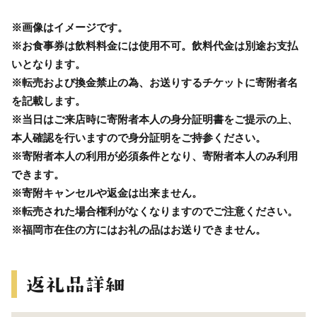
※画像はイメージです。
※お食事券は飲料料金には使用不可。飲料代金は別途お支払
いとなります。
※転売および換金禁止の為、お送りするチケットに寄附者名
を記載します。
※当日はご来店時に寄附者本人の身分証明書をご提示の上、
本人確認を行いますので身分証明をご持参ください。
※寄附者本人の利用が必須条件となり、寄附者本人のみ利用
できます。
※寄附キャンセルや返金は出来ません。
※転売された場合権利がなくなりますのでご注意ください。
※福岡市在住の方にはお礼の品はお送りできません。