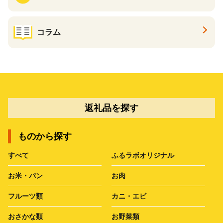
コラム
返礼品を探す
ものから探す
すべて
ふるラボオリジナル
お米・パン
お肉
フルーツ類
カニ・エビ
おさかな類
お野菜類