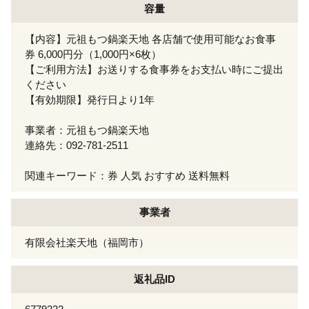
容量
【内容】元祖もつ鍋楽天地 各店舗で使用可能なお食事
券 6,000円分（1,000円×6枚）
【ご利用方法】お送りする食事券をお支払い時にご提出
ください
【有効期限】発行日より1年
事業者：元祖もつ鍋楽天地
連絡先：092-781-2511
関連キーワード：券 人気 おすすめ 送料無料
事業者
有限会社楽天地（福岡市）
返礼品ID