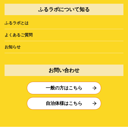
ふるラボについて知る
ふるラボとは
よくあるご質問
お知らせ
お問い合わせ
一般の方はこちら
自治体様はこちら