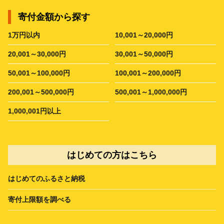
寄付金額から探す
1万円以内
10,001～20,000円
20,001～30,000円
30,001～50,000円
50,001～100,000円
100,001～200,000円
200,001～500,000円
500,001～1,000,000円
1,000,001円以上
はじめての方はこちら
はじめてのふるさと納税
寄付上限額を調べる