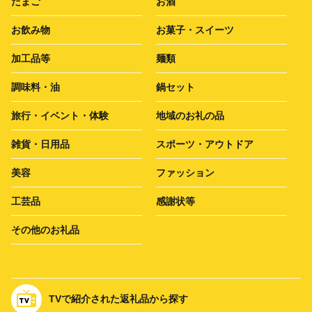
たまご
お酒
お飲み物
お菓子・スイーツ
加工品等
麺類
調味料・油
鍋セット
旅行・イベント・体験
地域のお礼の品
雑貨・日用品
スポーツ・アウトドア
美容
ファッション
工芸品
感謝状等
その他のお礼品
TVで紹介された返礼品から探す