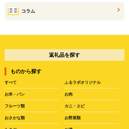
コラム
返礼品を探す
ものから探す
すべて
ふるラボオリジナル
お米・パン
お肉
フルーツ類
カニ・エビ
おさかな類
お野菜類