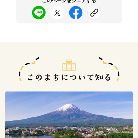
このページをシェアする