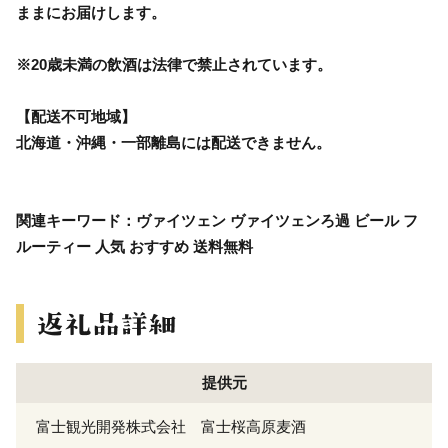
ままにお届けします。
※20歳未満の飲酒は法律で禁止されています。
【配送不可地域】
北海道・沖縄・一部離島には配送できません。
関連キーワード：ヴァイツェン ヴァイツェンろ過 ビール フ
ルーティー 人気 おすすめ 送料無料
提供元
富士観光開発株式会社 富士桜高原麦酒