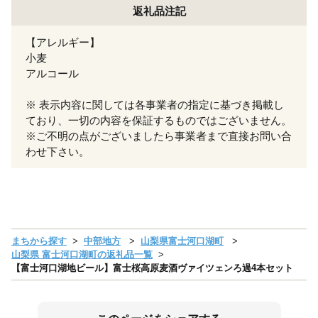
返礼品注記
【アレルギー】
小麦
アルコール
※ 表示内容に関しては各事業者の指定に基づき掲載し
ており、一切の内容を保証するものではございません。
※ご不明の点がございましたら事業者まで直接お問い合
わせ下さい。
まちから探す
中部地方
山梨県富士河口湖町
山梨県 富士河口湖町の返礼品一覧
【富士河口湖地ビール】富士桜高原麦酒ヴァイツェンろ過4本セット