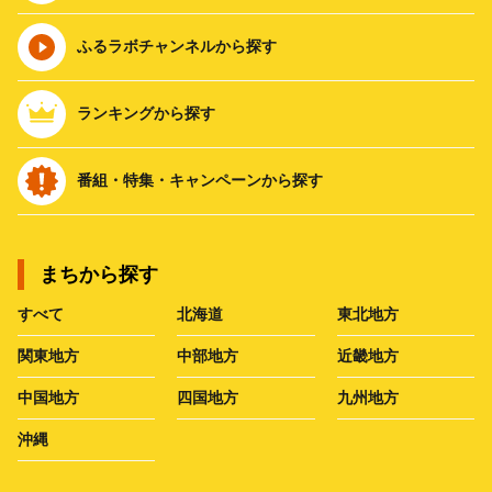
ふるラボチャンネルから探す
ランキングから探す
番組・特集・キャンペーンから探す
まちから探す
すべて
北海道
東北地方
関東地方
中部地方
近畿地方
中国地方
四国地方
九州地方
沖縄