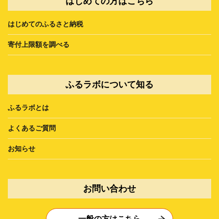
はじめての方はこちら
はじめてのふるさと納税
寄付上限額を調べる
ふるラボについて知る
ふるラボとは
よくあるご質問
お知らせ
お問い合わせ
一般の方はこちら