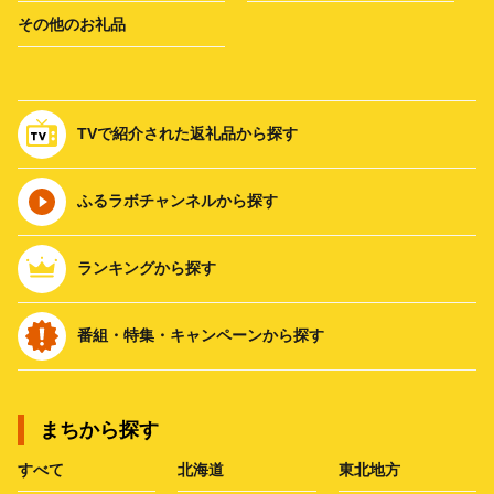
その他のお礼品
TVで紹介された返礼品から探す
ふるラボチャンネルから探す
ランキングから探す
番組・特集・キャンペーンから探す
まちから探す
すべて
北海道
東北地方