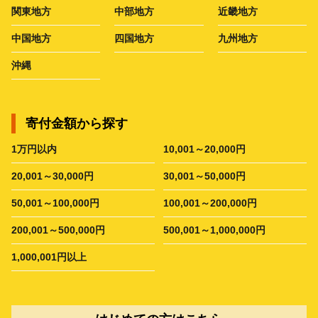
関東地方
中部地方
近畿地方
中国地方
四国地方
九州地方
沖縄
寄付金額から探す
1万円以内
10,001～20,000円
20,001～30,000円
30,001～50,000円
50,001～100,000円
100,001～200,000円
200,001～500,000円
500,001～1,000,000円
1,000,001円以上