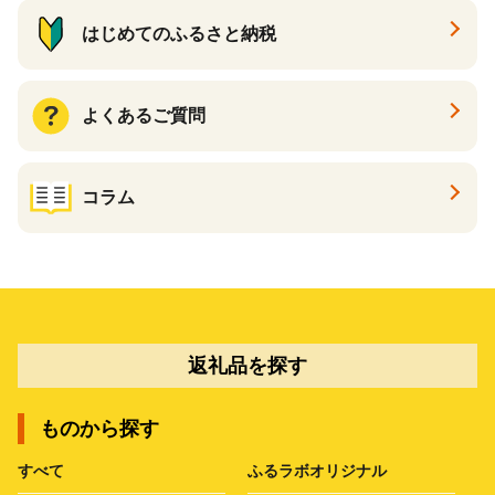
はじめてのふるさと納税
よくあるご質問
コラム
返礼品を探す
ものから探す
すべて
ふるラボオリジナル