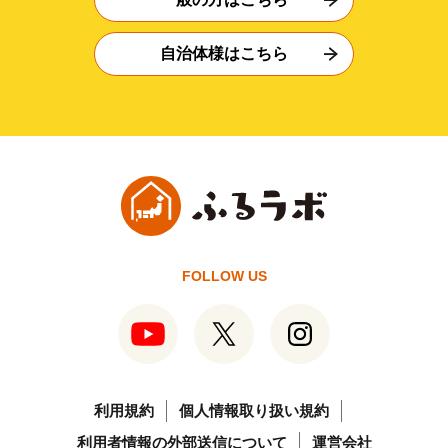
自治体様はこちら
FOLLOW US
利用規約
個人情報取り扱い規約
利用者情報の外部送信について
運営会社