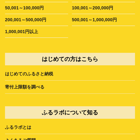
50,001～100,000円
100,001～200,000円
200,001～500,000円
500,001～1,000,000円
1,000,001円以上
はじめての方はこちら
はじめてのふるさと納税
寄付上限額を調べる
ふるラボについて知る
ふるラボとは