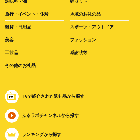
調味料・油
鍋セット
旅行・イベント・体験
地域のお礼の品
雑貨・日用品
スポーツ・アウトドア
美容
ファッション
工芸品
感謝状等
その他のお礼品
TVで紹介された返礼品から探す
ふるラボチャンネルから探す
ランキングから探す