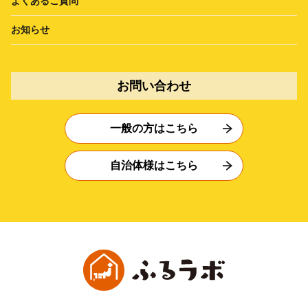
よくあるご質問
お知らせ
お問い合わせ
一般の方はこちら
自治体様はこちら