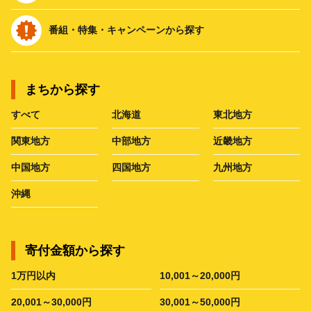
番組・特集・キャンペーンから探す
まちから探す
すべて
北海道
東北地方
関東地方
中部地方
近畿地方
中国地方
四国地方
九州地方
沖縄
寄付金額から探す
1万円以内
10,001～20,000円
20,001～30,000円
30,001～50,000円