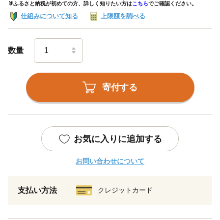
🔰ふるさと納税が初めての方、詳しく知りたい方は
こちら
でご確認ください。
仕組みについて知る
上限額を調べる
数量
寄付する
お気に入りに追加する
お問い合わせについて
支払い方法
クレジットカード