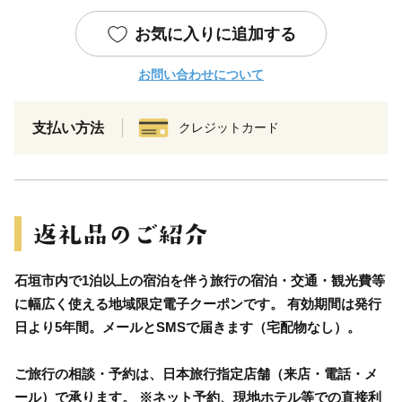
お気に入りに追加する
お問い合わせについて
支払い方法
クレジットカード
石垣市内で1泊以上の宿泊を伴う旅行の宿泊・交通・観光費等
に幅広く使える地域限定電子クーポンです。 有効期間は発行
日より5年間。メールとSMSで届きます（宅配物なし）。
ご旅行の相談・予約は、日本旅行指定店舗（来店・電話・メ
ール）で承ります。 ※ネット予約、現地ホテル等での直接利