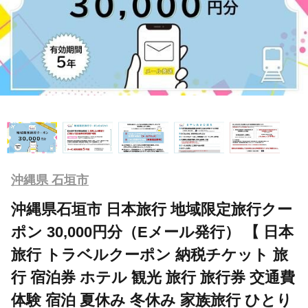
沖縄県 石垣市
沖縄県石垣市 日本旅行 地域限定旅行クー
ポン 30,000円分（Eメール発行） 【 日本
旅行 トラベルクーポン 納税チケット 旅
行 宿泊券 ホテル 観光 旅行 旅行券 交通費
体験 宿泊 夏休み 冬休み 家族旅行 ひとり