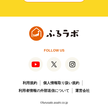
FOLLOW US
利用規約
個人情報取り扱い規約
利用者情報の外部送信について
運営会社
©furusato.asahi.co.jp