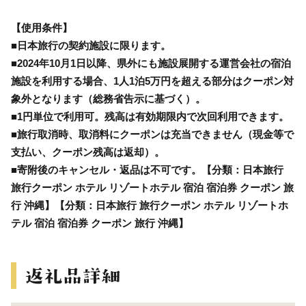
【使用条件】
■日本旅行の契約施設に限ります。
■2024年10月1日以降、県外にも施設展開する運営会社の宿泊
施設を利用する場合、1人1泊5万円を超える部分はクーポン対
象外となります（総務省告示に基づく）。
■1円単位で利用可。残高は有効期限内で次回利用できます。
■旅行取消時、取消料にクーポンは充当できません（現金等で
支払い、クーポン残高は返却）。
■寄附後のキャンセル・返品は不可です。【分類：日本旅行
旅行クーポン ホテル リゾートホテル 宿泊 宿泊券 クーポン 旅
行 沖縄】【分類：日本旅行 旅行クーポン ホテル リゾートホ
テル 宿泊 宿泊券 クーポン 旅行 沖縄】