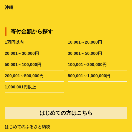
沖縄
寄付金額から探す
1万円以内
10,001～20,000円
20,001～30,000円
30,001～50,000円
50,001～100,000円
100,001～200,000円
200,001～500,000円
500,001～1,000,000円
1,000,001円以上
はじめての方はこちら
はじめてのふるさと納税