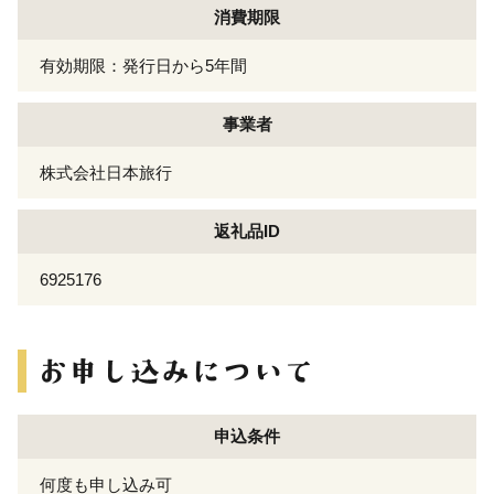
消費期限
有効期限：発行日から5年間
事業者
株式会社日本旅行
返礼品ID
6925176
申込条件
何度も申し込み可