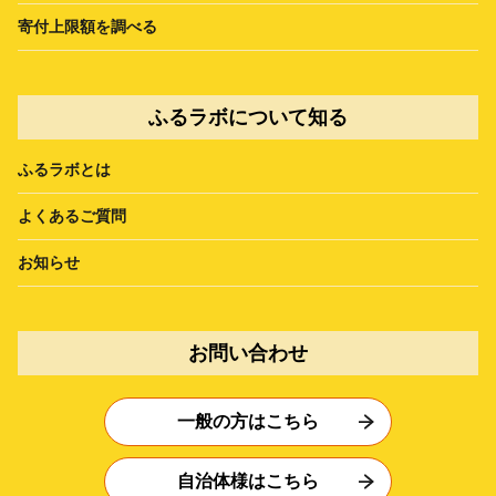
寄付上限額を調べる
ふるラボについて知る
ふるラボとは
よくあるご質問
お知らせ
お問い合わせ
一般の方はこちら
自治体様はこちら