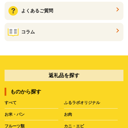
よくあるご質問
コラム
返礼品を探す
ものから探す
すべて
ふるラボオリジナル
お米・パン
お肉
フルーツ類
カニ・エビ