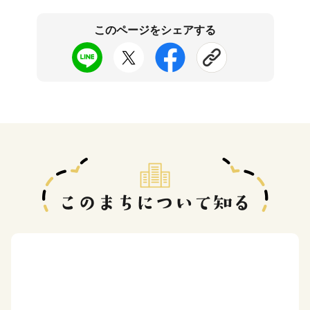
このページをシェアする