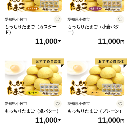
愛知県小牧市
愛知県小牧市
もっちりたまご（カスター
もっちりたまご（小倉バタ
ド）
ー）
11,000
11,000
円
円
愛知県小牧市
愛知県小牧市
もっちりたまご（塩バター）
もっちりたまご（プレーン）
11,000
11,000
円
円