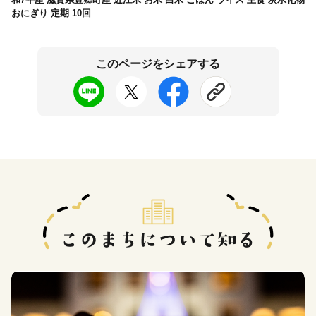
おにぎり 定期 10回
このページをシェアする