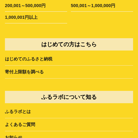
200,001～500,000円
500,001～1,000,000円
1,000,001円以上
はじめての方はこちら
はじめてのふるさと納税
寄付上限額を調べる
ふるラボについて知る
ふるラボとは
よくあるご質問
お知らせ