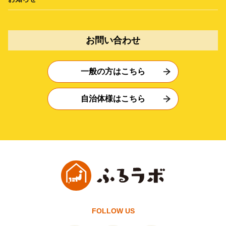
お問い合わせ
一般の方はこちら
自治体様はこちら
FOLLOW US