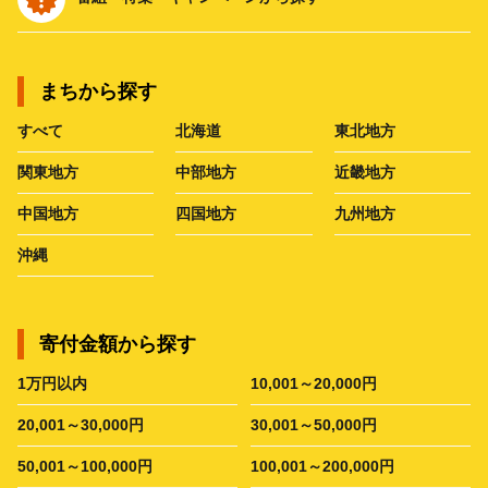
まちから探す
すべて
北海道
東北地方
関東地方
中部地方
近畿地方
中国地方
四国地方
九州地方
沖縄
寄付金額から探す
1万円以内
10,001～20,000円
20,001～30,000円
30,001～50,000円
50,001～100,000円
100,001～200,000円