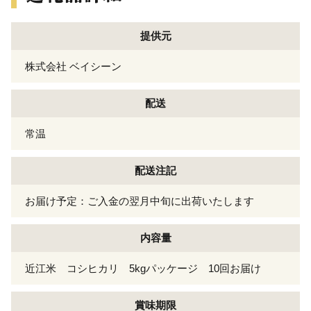
提供元
株式会社 ベイシーン
配送
常温
配送注記
お届け予定：ご入金の翌月中旬に出荷いたします
内容量
近江米 コシヒカリ 5kgパッケージ 10回お届け
賞味期限