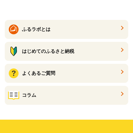
ふるラボとは
はじめてのふるさと納税
よくあるご質問
コラム