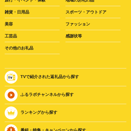
雑貨・日用品
スポーツ・アウトドア
美容
ファッション
工芸品
感謝状等
その他のお礼品
TVで紹介された返礼品から探す
ふるラボチャンネルから探す
ランキングから探す
番組・特集・キャンペーンから探す