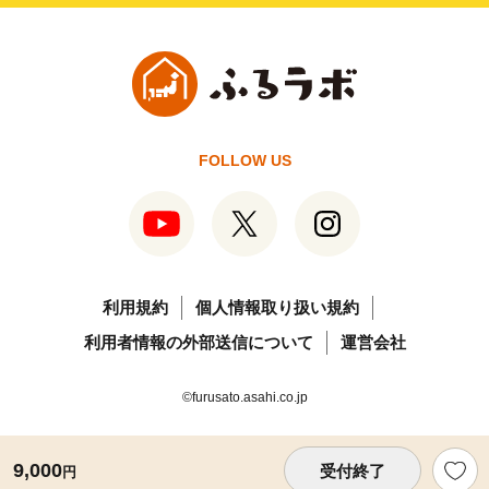
FOLLOW US
利用規約
個人情報取り扱い規約
利用者情報の外部送信について
運営会社
©furusato.asahi.co.jp
9,000
受付終了
円