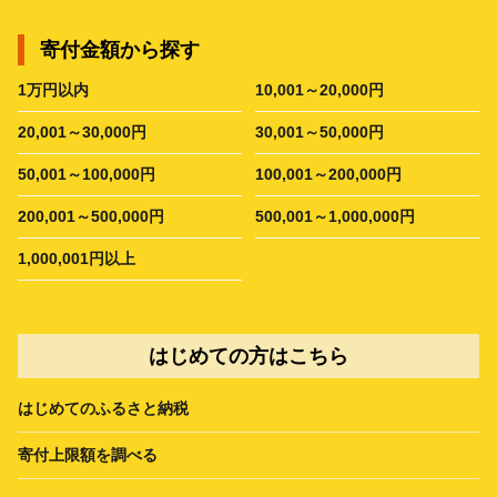
寄付金額から探す
1万円以内
10,001～20,000円
20,001～30,000円
30,001～50,000円
50,001～100,000円
100,001～200,000円
200,001～500,000円
500,001～1,000,000円
1,000,001円以上
はじめての方はこちら
はじめてのふるさと納税
寄付上限額を調べる