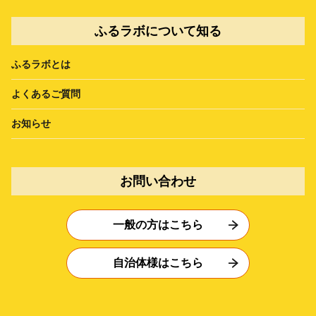
ふるラボについて知る
ふるラボとは
よくあるご質問
お知らせ
お問い合わせ
一般の方はこちら
自治体様はこちら