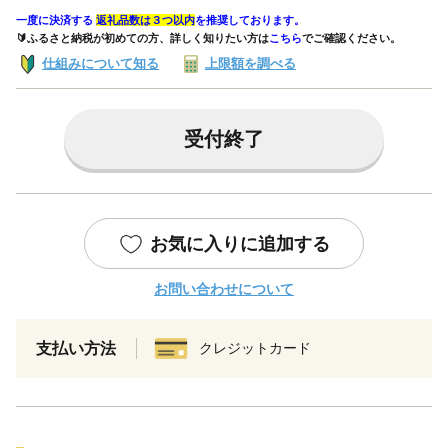
一度に決済する
返礼品数は３つ以内
を推奨しております。
🔰ふるさと納税が初めての方、詳しく知りたい方は
こちら
でご確認ください。
仕組みについて知る
上限額を調べる
受付終了
お気に入りに追加する
お問い合わせについて
支払い方法
クレジットカード