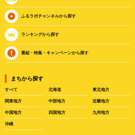
ふるラボチャンネルから探す
ランキングから探す
番組・特集・キャンペーンから探す
まちから探す
すべて
北海道
東北地方
関東地方
中部地方
近畿地方
中国地方
四国地方
九州地方
沖縄