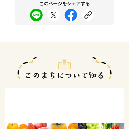
このページをシェアする