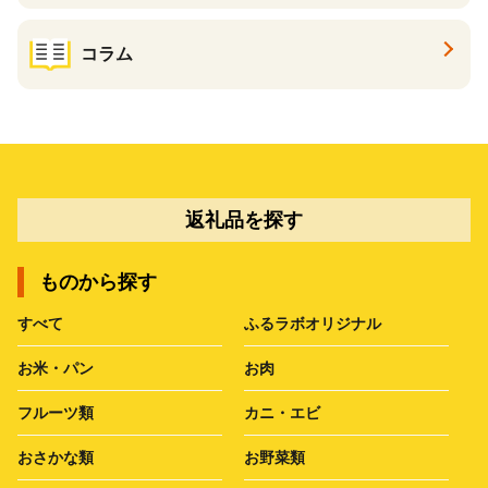
コラム
返礼品を探す
ものから探す
すべて
ふるラボオリジナル
お米・パン
お肉
フルーツ類
カニ・エビ
おさかな類
お野菜類