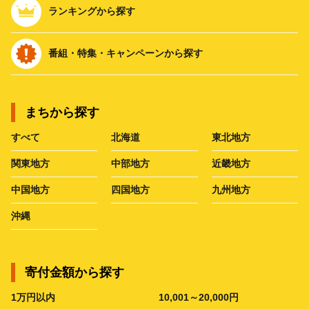
ランキングから探す
番組・特集・キャンペーンから探す
まちから探す
すべて
北海道
東北地方
関東地方
中部地方
近畿地方
中国地方
四国地方
九州地方
沖縄
寄付金額から探す
1万円以内
10,001～20,000円