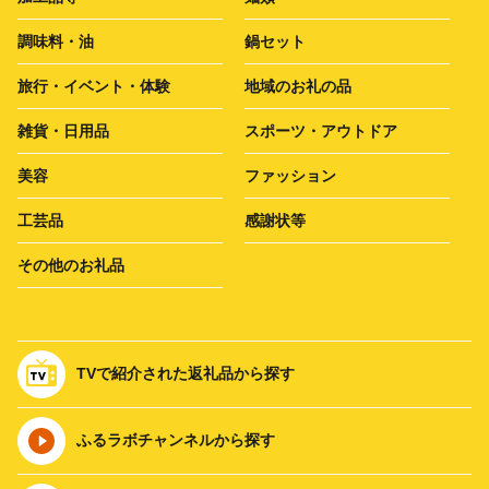
調味料・油
鍋セット
旅行・イベント・体験
地域のお礼の品
雑貨・日用品
スポーツ・アウトドア
美容
ファッション
工芸品
感謝状等
その他のお礼品
TVで紹介された返礼品から探す
ふるラボチャンネルから探す