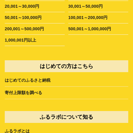
20,001～30,000円
30,001～50,000円
50,001～100,000円
100,001～200,000円
200,001～500,000円
500,001～1,000,000円
1,000,001円以上
はじめての方はこちら
はじめてのふるさと納税
寄付上限額を調べる
ふるラボについて知る
ふるラボとは