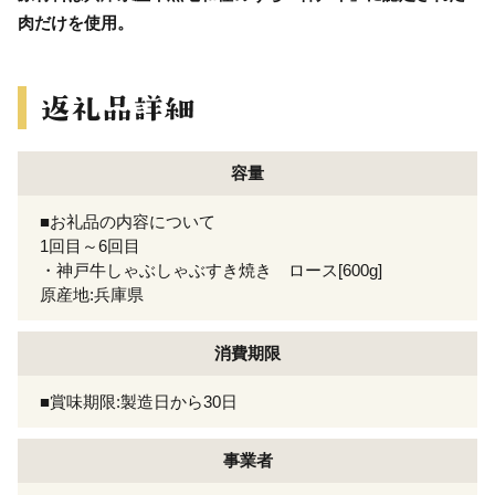
肉だけを使用。
容量
■お礼品の内容について
1回目～6回目
・神戸牛しゃぶしゃぶすき焼き ロース[600g]
原産地:兵庫県
消費期限
■賞味期限:製造日から30日
事業者