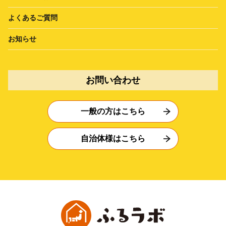
よくあるご質問
お知らせ
お問い合わせ
一般の方はこちら
自治体様はこちら