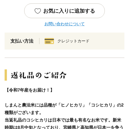
お気に入りに追加する
お問い合わせについて
支払い方法
クレジットカード
【令和7年産をお届け！】
しまんと農法米には品種が「ヒノヒカリ」「コシヒカリ」の2
種類がございます。
当返礼品のコシヒカリは日本では最も有名なお米です。新米
時期は8月中旬となっており、宮崎県と高知県が日本一を争う