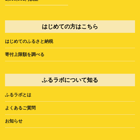
はじめての方はこちら
はじめてのふるさと納税
寄付上限額を調べる
ふるラボについて知る
ふるラボとは
よくあるご質問
お知らせ