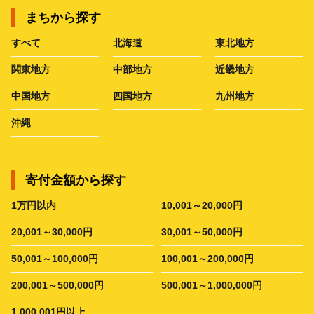
まちから探す
すべて
北海道
東北地方
関東地方
中部地方
近畿地方
中国地方
四国地方
九州地方
沖縄
寄付金額から探す
1万円以内
10,001～20,000円
20,001～30,000円
30,001～50,000円
50,001～100,000円
100,001～200,000円
200,001～500,000円
500,001～1,000,000円
1,000,001円以上