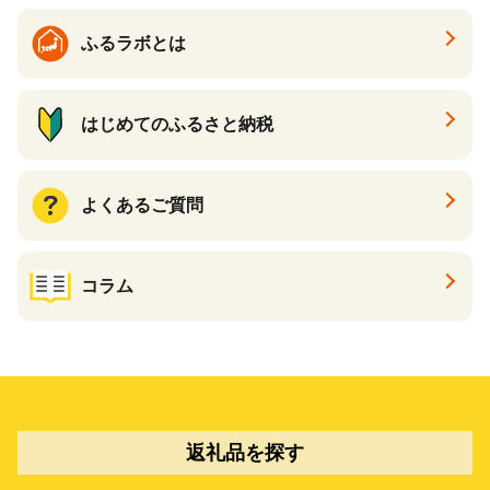
ふるラボとは
はじめてのふるさと納税
よくあるご質問
コラム
返礼品を探す