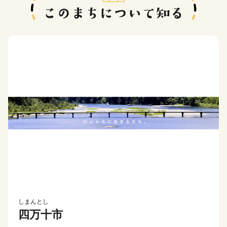
しまんとし
四万十市