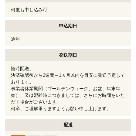
何度も申し込み可
申込期日
通年
発送期日
随時配送。
決済確認後から2週間～1ヵ月以内を目安に発送予定して
おります。
事業者休業期間（ゴールデンウィーク、お盆、年末年
始）、又は混雑時につきましては、さらにお時間をいた
だく場合がございます。
何卒、ご理解承りますようお願い申し上げます。
配送