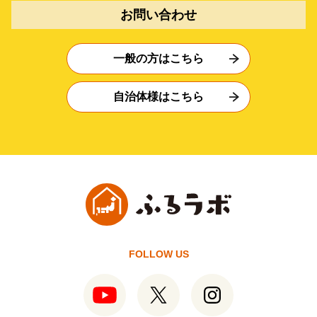
お問い合わせ
一般の方はこちら
自治体様はこちら
FOLLOW US