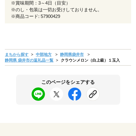
※賞味期間：3～4日（目安）
※のし・包装は一切お受けしておりません。
※商品コード: 57900429
まちから探す
中部地方
静岡県袋井市
静岡県 袋井市の返礼品一覧
クラウンメロン（白上級）１玉入
このページをシェアする