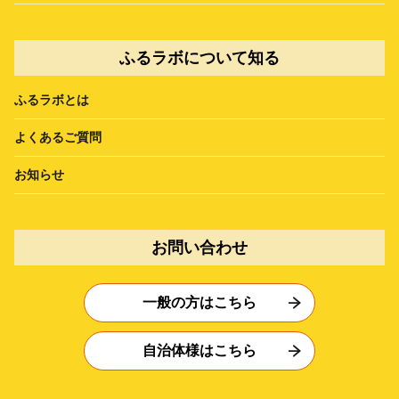
ふるラボについて知る
ふるラボとは
よくあるご質問
お知らせ
お問い合わせ
一般の方はこちら
自治体様はこちら