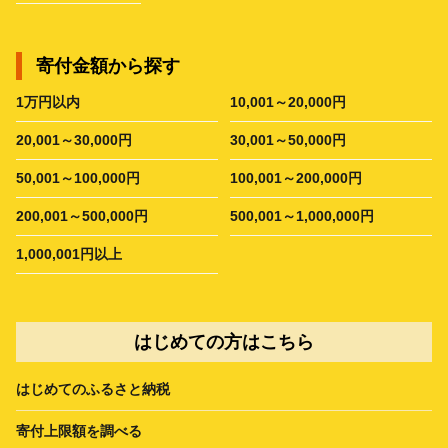
寄付金額から探す
1万円以内
10,001～20,000円
20,001～30,000円
30,001～50,000円
50,001～100,000円
100,001～200,000円
200,001～500,000円
500,001～1,000,000円
1,000,001円以上
はじめての方はこちら
はじめてのふるさと納税
寄付上限額を調べる