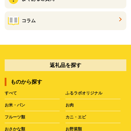
コラム
返礼品を探す
ものから探す
すべて
ふるラボオリジナル
お米・パン
お肉
フルーツ類
カニ・エビ
おさかな類
お野菜類