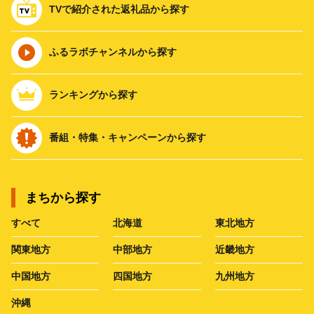
TVで紹介された返礼品から探す
ふるラボチャンネルから探す
ランキングから探す
番組・特集・キャンペーンから探す
まちから探す
すべて
北海道
東北地方
関東地方
中部地方
近畿地方
中国地方
四国地方
九州地方
沖縄