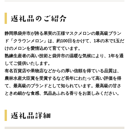
静岡県袋井市が誇る果実の王様マスクメロンの最高級ブラン
ド「クラウンメロン」は、約100日をかけて、1本の木で1玉だ
けのメロンを愛情込めて育てています。
熟練生産者の高い技術と袋井市の温暖な気候により、1年を通
してご提供いたします。
有名百貨店や果物店などからの厚い信頼を得ている品質は、
農林水産大臣賞を受賞するなど長年にわたって高い評価を得
て、最高級のブランドとして知られています。最高級の甘さ
ときめ細かな食感、気品あふれる香りをお楽しみください。