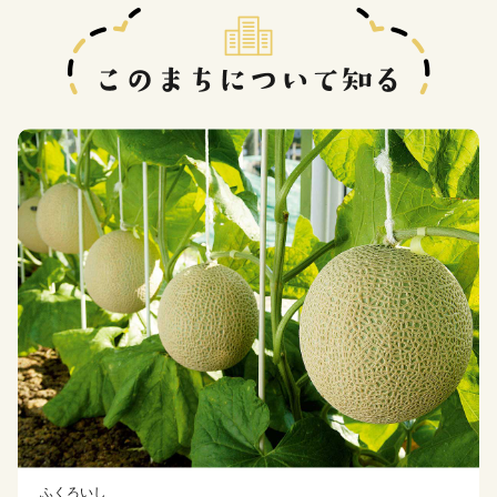
ふくろいし