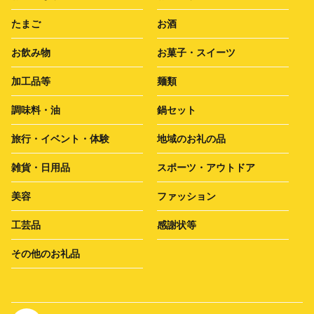
たまご
お酒
お飲み物
お菓子・スイーツ
加工品等
麺類
調味料・油
鍋セット
旅行・イベント・体験
地域のお礼の品
雑貨・日用品
スポーツ・アウトドア
美容
ファッション
工芸品
感謝状等
その他のお礼品