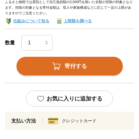
ふるさと納税では原則として自己負担額の2,000円を除いた全額が控除の対象となり
ます。控除の対象となる寄付金額は、収入や家族構成などに応じて一定の上限があ
りますのでご注意ください。
仕組みについて知る
上限額を調べる
数量
寄付する
お気に入りに追加する
支払い方法
クレジットカード