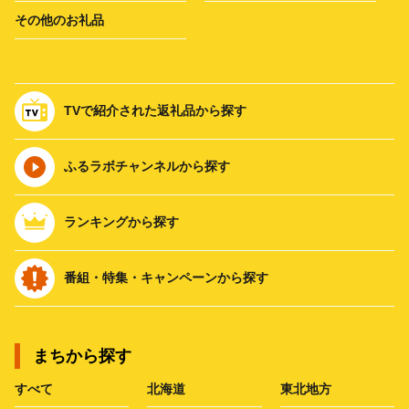
その他のお礼品
TVで紹介された返礼品から探す
ふるラボチャンネルから探す
ランキングから探す
番組・特集・キャンペーンから探す
まちから探す
すべて
北海道
東北地方