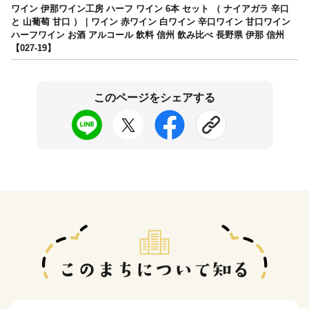
ワイン 伊那ワイン工房 ハーフ ワイン 6本 セット （ ナイアガラ 辛口
と 山葡萄 甘口 ）｜ワイン 赤ワイン 白ワイン 辛口ワイン 甘口ワイン
ハーフワイン お酒 アルコール 飲料 信州 飲み比べ 長野県 伊那 信州
【027-19】
このページをシェアする