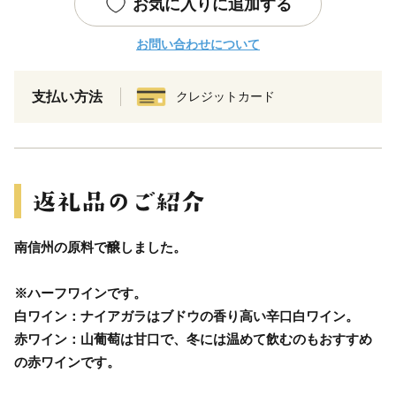
お気に入りに追加する
お問い合わせについて
支払い方法
クレジットカード
南信州の原料で醸しました。
※ハーフワインです。
白ワイン：ナイアガラはブドウの香り高い辛口白ワイン。
赤ワイン：山葡萄は甘口で、冬には温めて飲むのもおすすめ
の赤ワインです。