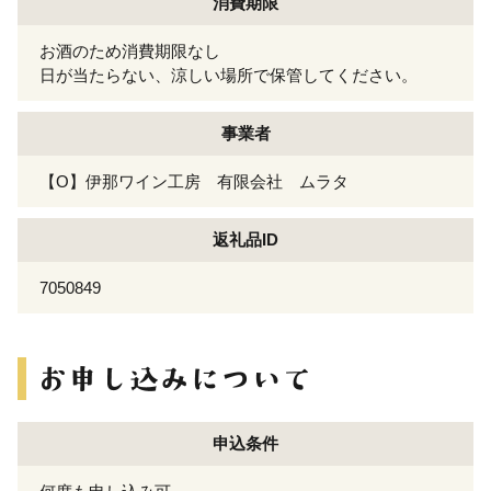
消費期限
お酒のため消費期限なし
日が当たらない、涼しい場所で保管してください。
事業者
【O】伊那ワイン工房 有限会社 ムラタ
返礼品ID
7050849
申込条件