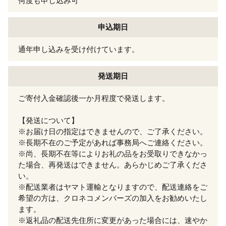
何度も申し込み可
申込期日
通年申し込みを受け付けています。
発送期日
ご寄付入金確認後一か月程度で発送します。
【発送について】
※お届け日の指定はできませんので、ご了承ください。
※長期不在のご予定があれば事務局へご連絡ください。
※尚、長期不在等によりお礼の品をお受取りできなかっ
た場合、再発送はできません。あらかじめご了承くださ
い。
※配送業者はヤマト運輸となりますので、配送連絡をご
希望の方は、クロネコメンバーズの加入をお勧めいたし
ます。
※返礼品の配送先住所に変更があった場合には、速やか