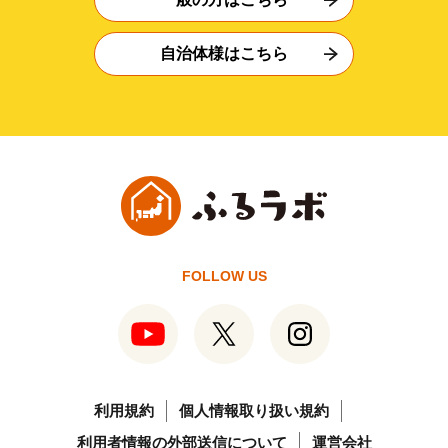
自治体様はこちら
FOLLOW US
利用規約
個人情報取り扱い規約
利用者情報の外部送信について
運営会社