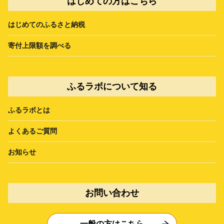
はじめての方はこちら
はじめてのふるさと納税
寄付上限額を調べる
ふるラボについて知る
ふるラボとは
よくあるご質問
お知らせ
お問い合わせ
一般の方はこちら