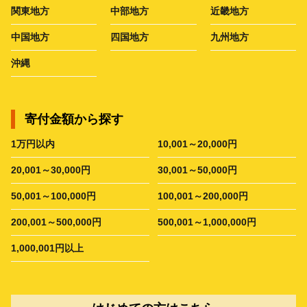
関東地方
中部地方
近畿地方
中国地方
四国地方
九州地方
沖縄
寄付金額から探す
1万円以内
10,001～20,000円
20,001～30,000円
30,001～50,000円
50,001～100,000円
100,001～200,000円
200,001～500,000円
500,001～1,000,000円
1,000,001円以上