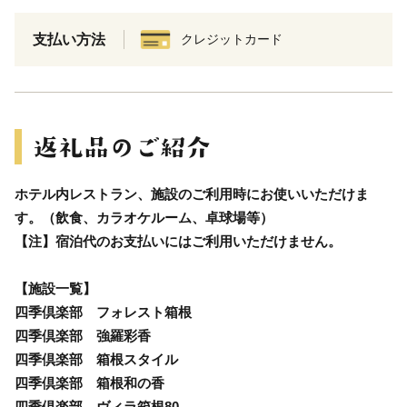
支払い方法
クレジットカード
ホテル内レストラン、施設のご利用時にお使いいただけま
す。（飲食、カラオケルーム、卓球場等）
【注】宿泊代のお支払いにはご利用いただけません。
【施設一覧】
四季倶楽部 フォレスト箱根
四季倶楽部 強羅彩香
四季倶楽部 箱根スタイル
四季倶楽部 箱根和の香
四季倶楽部 ヴィラ箱根80