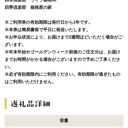
四季倶楽部 箱根星の家
※ご利用券の有効期限は発行日から1年です。
※本券は簡易書留で平日に発送いたします。
※お申込状況により、お届けまで2週間ほどいただく場合がご
ざいます。
※年末年始やゴールデンウィーク前後のご注文分は、お届け
までお時間がかかる場合がございますので予めご了承くださ
い。
※必ず有効期限内にご利用ください。有効期限が過ぎたもの
はご利用いただけません。
容量