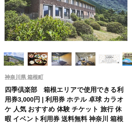
神奈川県 箱根町
四季倶楽部 箱根エリアで使用できる利
用券3,000円 | 利用券 ホテル 卓球 カラオ
ケ 人気 おすすめ 体験 チケット 旅行 休
暇 イベント利用券 送料無料 神奈川 箱根