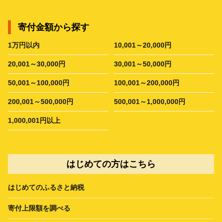
寄付金額から探す
1万円以内
10,001～20,000円
20,001～30,000円
30,001～50,000円
50,001～100,000円
100,001～200,000円
200,001～500,000円
500,001～1,000,000円
1,000,001円以上
はじめての方はこちら
はじめてのふるさと納税
寄付上限額を調べる