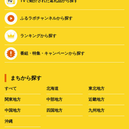
TVで紹介された返礼品から探す
ふるラボチャンネルから探す
ランキングから探す
番組・特集・キャンペーンから探す
まちから探す
すべて
北海道
東北地方
関東地方
中部地方
近畿地方
中国地方
四国地方
九州地方
沖縄