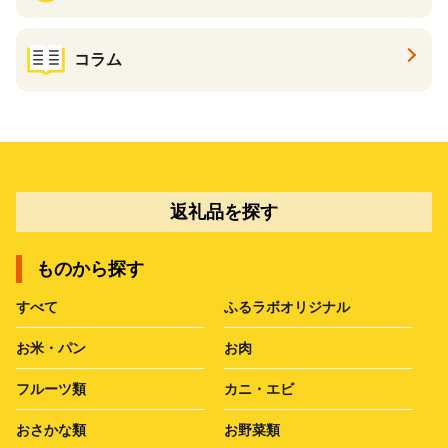
コラム
返礼品を探す
ものから探す
すべて
ふるラボオリジナル
お米・パン
お肉
フルーツ類
カニ・エビ
おさかな類
お野菜類