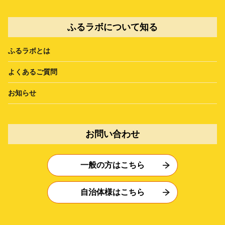
ふるラボについて知る
ふるラボとは
よくあるご質問
お知らせ
お問い合わせ
一般の方はこちら
自治体様はこちら