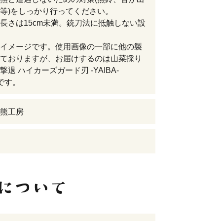
等)をしっかり行ってください。
長さは15cm未満。銃刀法に抵触しない設
イメージです。使用画像の一部に他の製
ておりますが、お届けするのは山菜採り
退 ハイカーズガード刃 -YAIBA-
)です。
熊工房