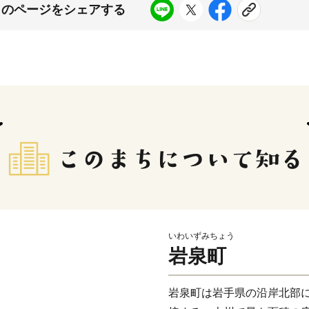
このページをシェアする
いわいずみちょう
岩泉町
岩泉町は岩手県の沿岸北部