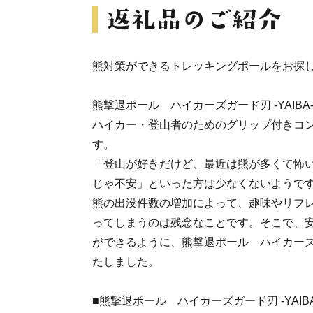
熊対策ができるトレッキングポールをお探
熊撃退ポール ハイカーズガード刃 -YAIBA
ハイカー・登山者のためのグリップ付きコン
す。
「登山が好きだけど、最近は熊が多くて怖
じゃ不安」といった方は少なくないようで
熊の出没件数の増加によって、趣味やリフ
ってしまうのは残念なことです。そこで、
ができるように、熊撃退ポール ハイカーズガー
たしました。
■熊撃退ポール ハイカーズガード刃 -YAIB