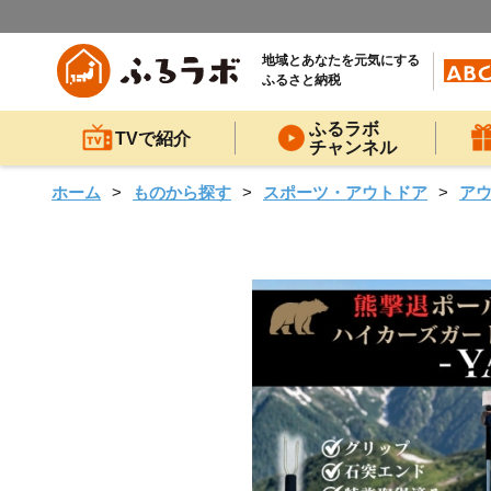
地域とあなたを元気にする
ふるさと納税
ふるラボ
TVで紹介
チャンネル
ホーム
ものから探す
スポーツ・アウトドア
ア