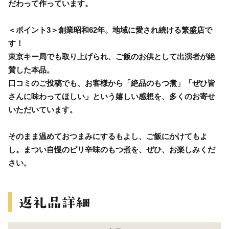
だわって作っています。
＜ポイント3＞創業昭和62年。地域に愛され続ける繁盛店で
す！
東京キー局でも取り上げられ、ご飯のお供として出演者が絶
賛した本品。
口コミのご投稿でも、お客様から「絶品のもつ煮」「ぜひ皆
さんに味わってほしい」という嬉しい感想を、多くのお寄せ
いただいています。
そのまま温めておつまみにするもよし、ご飯にかけてもよ
し。まつい自慢のピリ辛味のもつ煮を、ぜひ、お楽しみくだ
さい。