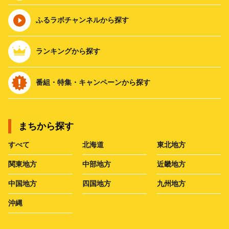
ふるラボチャンネルから探す
ランキングから探す
番組・特集・キャンペーンから探す
まちから探す
すべて
北海道
東北地方
関東地方
中部地方
近畿地方
中国地方
四国地方
九州地方
沖縄