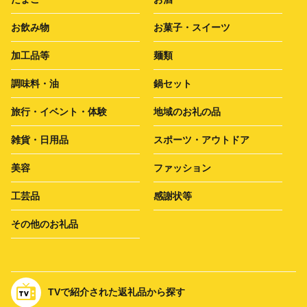
お飲み物
お菓子・スイーツ
加工品等
麺類
調味料・油
鍋セット
旅行・イベント・体験
地域のお礼の品
雑貨・日用品
スポーツ・アウトドア
美容
ファッション
工芸品
感謝状等
その他のお礼品
TVで紹介された返礼品から探す