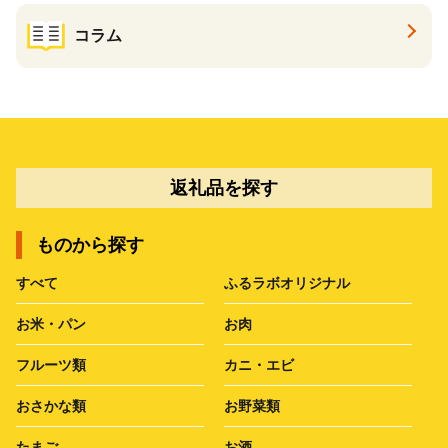
コラム
返礼品を探す
ものから探す
すべて
ふるラボオリジナル
お米・パン
お肉
フルーツ類
カニ・エビ
おさかな類
お野菜類
たまご
お酒