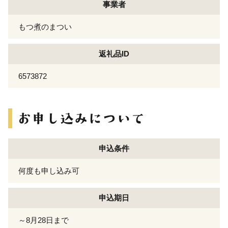
事業者
もつ煮のまつい
返礼品ID
6573872
申込条件
何度も申し込み可
申込期日
～8月28日まで