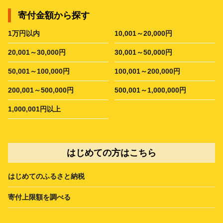
寄付金額から探す
1万円以内
10,001～20,000円
20,001～30,000円
30,001～50,000円
50,001～100,000円
100,001～200,000円
200,001～500,000円
500,001～1,000,000円
1,000,001円以上
はじめての方はこちら
はじめてのふるさと納税
寄付上限額を調べる