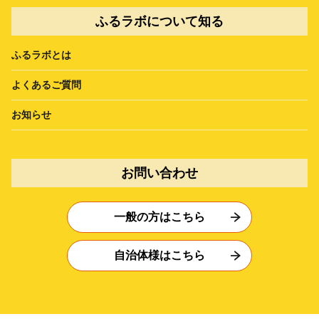
ふるラボについて知る
ふるラボとは
よくあるご質問
お知らせ
お問い合わせ
一般の方はこちら
自治体様はこちら