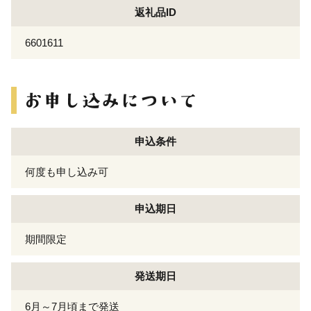
返礼品ID
6601611
申込条件
何度も申し込み可
申込期日
期間限定
発送期日
6月～7月頃まで発送