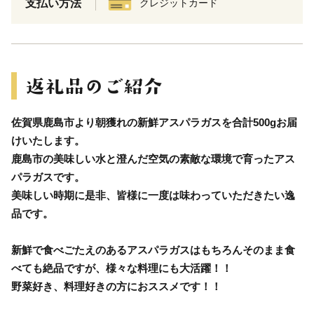
支払い方法
クレジットカード
佐賀県鹿島市より朝獲れの新鮮アスパラガスを合計500gお届
けいたします。
鹿島市の美味しい水と澄んだ空気の素敵な環境で育ったアス
パラガスです。
美味しい時期に是非、皆様に一度は味わっていただきたい逸
品です。
新鮮で食べごたえのあるアスパラガスはもちろんそのまま食
べても絶品ですが、様々な料理にも大活躍！！
野菜好き、料理好きの方におススメです！！