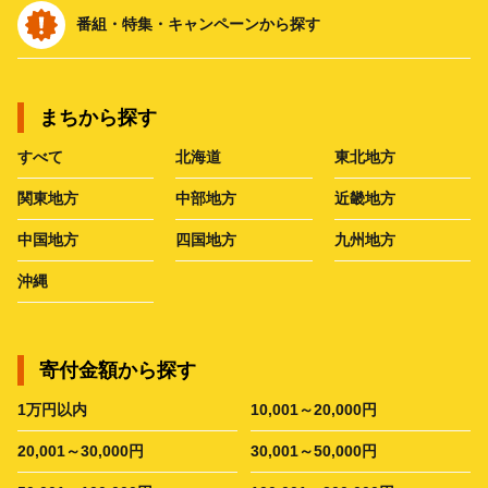
番組・特集・キャンペーンから探す
まちから探す
すべて
北海道
東北地方
関東地方
中部地方
近畿地方
中国地方
四国地方
九州地方
沖縄
寄付金額から探す
1万円以内
10,001～20,000円
20,001～30,000円
30,001～50,000円