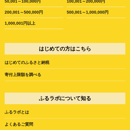
50,001～100,000円
100,001～200,000円
200,001～500,000円
500,001～1,000,000円
1,000,001円以上
はじめての方はこちら
はじめてのふるさと納税
寄付上限額を調べる
ふるラボについて知る
ふるラボとは
よくあるご質問