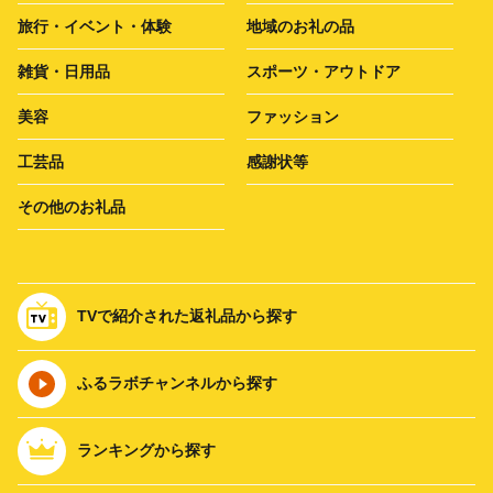
旅行・イベント・体験
地域のお礼の品
雑貨・日用品
スポーツ・アウトドア
美容
ファッション
工芸品
感謝状等
その他のお礼品
TVで紹介された返礼品から探す
ふるラボチャンネルから探す
ランキングから探す