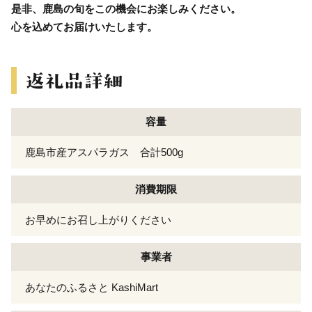
是非、鹿島の旬をこの機会にお楽しみください。
心を込めてお届けいたします。
容量
鹿島市産アスパラガス 合計500g
消費期限
お早めにお召し上がりください
事業者
あなたのふるさと KashiMart