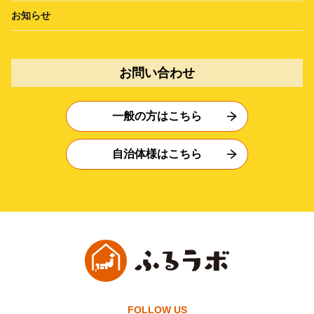
お知らせ
お問い合わせ
一般の方はこちら
自治体様はこちら
FOLLOW US